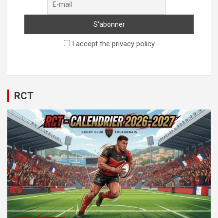
I accept the privacy policy
RCT