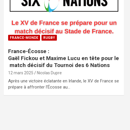
FRANCE-MONDE
RUGBY
France-Écosse :
Gaël Fickou et Maxime Lucu en tête pour le
match décisif du Tournoi des 6 Nations
12 mars 2025
Nicolas Dupre
Après une victoire éclatante en Irlande, le XV de France se
prépare à affronter l’Écosse au…