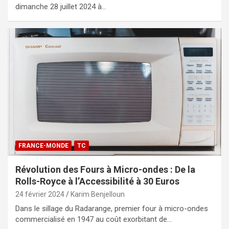
dimanche 28 juillet 2024 à…
FRANCE-MONDE
TC
Révolution des Fours à Micro-ondes : De la
Rolls-Royce à l’Accessibilité à 30 Euros
24 février 2024
Karim Benjelloun
Dans le sillage du Radarange, premier four à micro-ondes
commercialisé en 1947 au coût exorbitant de…