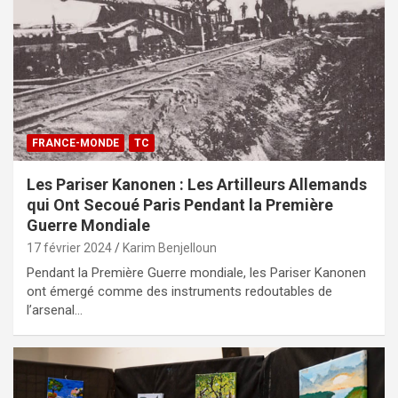
FRANCE-MONDE
TC
Les Pariser Kanonen : Les Artilleurs Allemands
qui Ont Secoué Paris Pendant la Première
Guerre Mondiale
17 février 2024
Karim Benjelloun
Pendant la Première Guerre mondiale, les Pariser Kanonen
ont émergé comme des instruments redoutables de
l’arsenal…