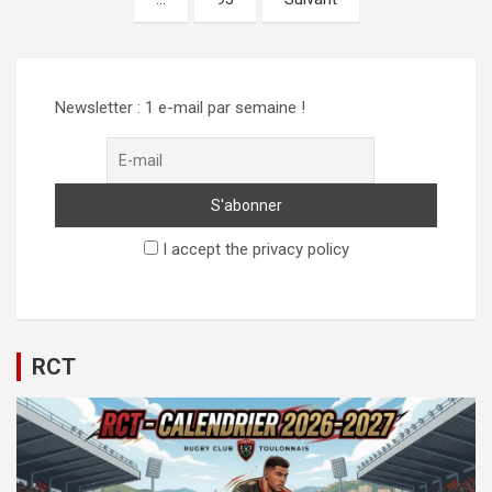
publications
Newsletter : 1 e-mail par semaine !
I accept the privacy policy
RCT