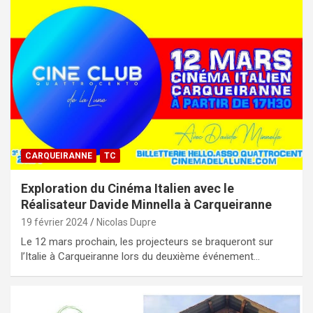
CARQUEIRANNE
TC
Exploration du Cinéma Italien avec le
Réalisateur Davide Minnella à Carqueiranne
19 février 2024
Nicolas Dupre
Le 12 mars prochain, les projecteurs se braqueront sur
l’Italie à Carqueiranne lors du deuxième événement…