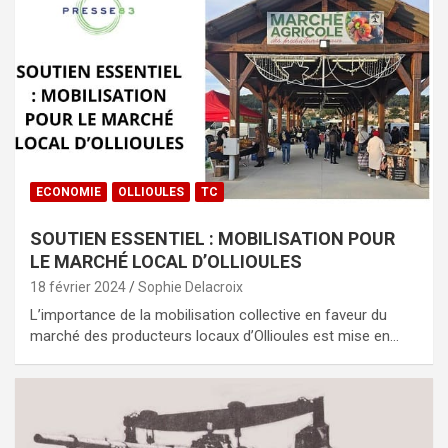
ECONOMIE
OLLIOULES
TC
SOUTIEN ESSENTIEL : MOBILISATION POUR
LE MARCHÉ LOCAL D’OLLIOULES
18 février 2024
Sophie Delacroix
L’importance de la mobilisation collective en faveur du
marché des producteurs locaux d’Ollioules est mise en…