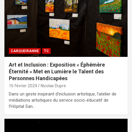
CARQUEIRANNE
TC
Art et Inclusion : Exposition « Éphémère
Éternité » Met en Lumière le Talent des
Personnes Handicapées
16 février 2024
Nicolas Dupre
Dans un geste inspirant d’inclusion artistique, l’atelier de
médiations artistiques du service socio-éducatif de
l’Hôpital San…