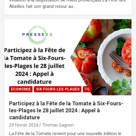
Abeilles fait son grand retour au…
ECONOMIE
SIX-FOURS-LES-PLAGES
TC
Participez à la Fête de la Tomate à Six-Fours-
les-Plages le 28 juillet 2024 : Appel à
candidature
29 février 2024
Thomas Gagnon
La Fête de la Tomate revient pour une nouvelle édition le