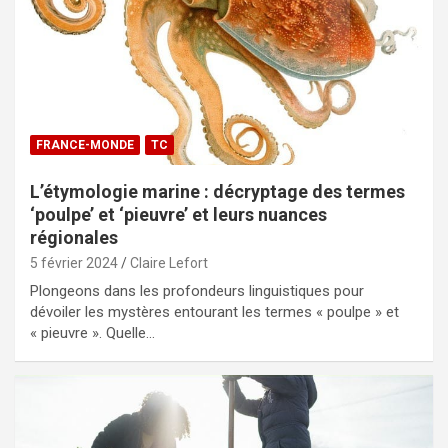
FRANCE-MONDE
TC
L’étymologie marine : décryptage des termes
‘poulpe’ et ‘pieuvre’ et leurs nuances
régionales
5 février 2024
Claire Lefort
Plongeons dans les profondeurs linguistiques pour
dévoiler les mystères entourant les termes « poulpe » et
« pieuvre ». Quelle…