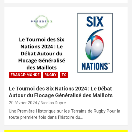
FRANCE-MONDE
RUGBY
TC
Le Tournoi des Six Nations 2024 : Le Débat
Autour du Flocage Généralisé des Maillots
20 février 2024
Nicolas Dupre
Une Première Historique sur les Terrains de Rugby Pour la
toute première fois dans l’histoire du…