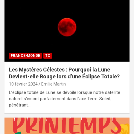
FRANCE-MONDE
TC
Les Mystères Célestes : Pourquoi la Lune
Devient-elle Rouge lors d’une Éclipse Totale?
10 février 2024
Emilie Martin
L’éclipse totale de Lune se dévoile lorsque notre satellite
naturel s’inscrit parfaitement dans l’axe Terre-Soleil,
pénétrant…