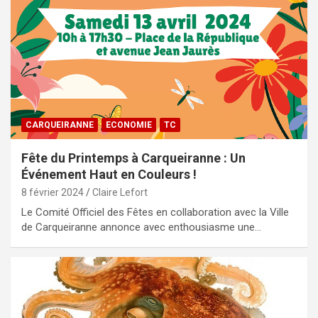
CARQUEIRANNE
ECONOMIE
TC
Fête du Printemps à Carqueiranne : Un
Événement Haut en Couleurs !
8 février 2024
Claire Lefort
Le Comité Officiel des Fêtes en collaboration avec la Ville
de Carqueiranne annonce avec enthousiasme une…