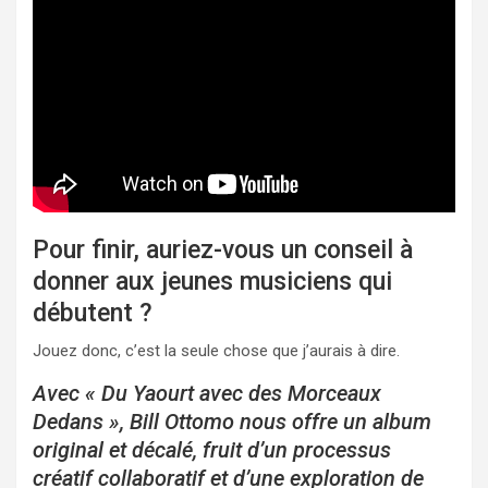
Pour finir, auriez-vous un conseil à
donner aux jeunes musiciens qui
débutent ?
Jouez donc, c’est la seule chose que j’aurais à dire.
Avec « Du Yaourt avec des Morceaux
Dedans », Bill Ottomo nous offre un album
original et décalé, fruit d’un processus
créatif collaboratif et d’une exploration de