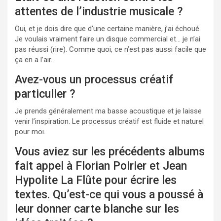
attentes de l’industrie musicale ?
Oui, et je dois dire que d’une certaine manière, j’ai échoué.
Je voulais vraiment faire un disque commercial et… je n’ai
pas réussi (rire). Comme quoi, ce n’est pas aussi facile que
ça en a l’air.
Avez-vous un processus créatif
particulier ?
Je prends généralement ma basse acoustique et je laisse
venir l’inspiration. Le processus créatif est fluide et naturel
pour moi.
Vous aviez sur les précédents albums
fait appel à Florian Poirier et Jean
Hypolite La Flûte pour écrire les
textes. Qu’est-ce qui vous a poussé à
leur donner carte blanche sur les