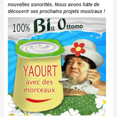
nouvelles sonorités. Nous avons hâte de
découvrir ses prochains projets musicaux !