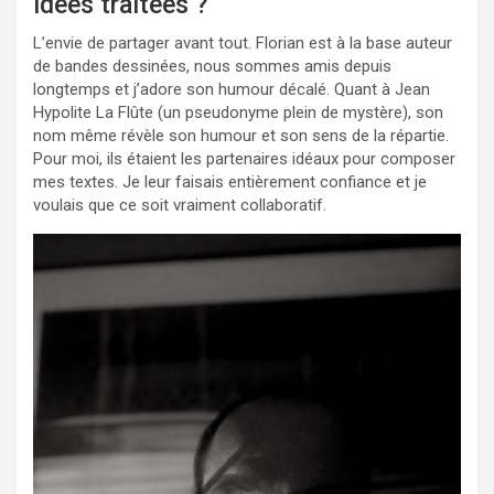
idées traitées ?
L’envie de partager avant tout. Florian est à la base auteur
de bandes dessinées, nous sommes amis depuis
longtemps et j’adore son humour décalé. Quant à Jean
Hypolite La Flûte (un pseudonyme plein de mystère), son
nom même révèle son humour et son sens de la répartie.
Pour moi, ils étaient les partenaires idéaux pour composer
mes textes. Je leur faisais entièrement confiance et je
voulais que ce soit vraiment collaboratif.