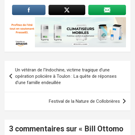
Navigation
Un vétéran de l’Indochine, victime tragique d’une
de
opération policière à Toulon : La quête de réponses
d’une famille endeuillée
l’article
Festival de la Nature de Collobrières
3 commentaires sur «
Bill Ottomo