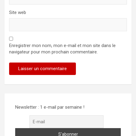
Site web
Enregistrer mon nom, mon e-mail et mon site dans le
navigateur pour mon prochain commentaire.
Newsletter : 1 e-mail par semaine !