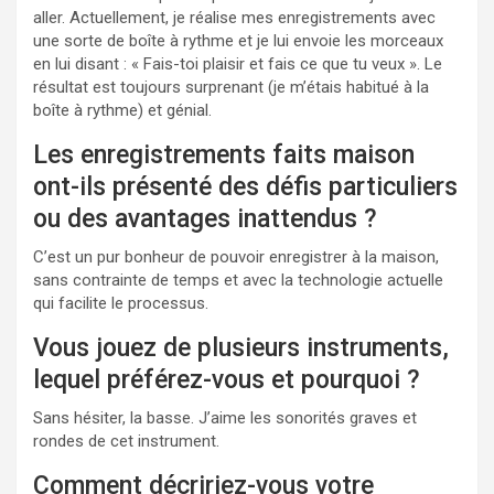
aller. Actuellement, je réalise mes enregistrements avec
une sorte de boîte à rythme et je lui envoie les morceaux
en lui disant : « Fais-toi plaisir et fais ce que tu veux ». Le
résultat est toujours surprenant (je m’étais habitué à la
boîte à rythme) et génial.
Les enregistrements faits maison
ont-ils présenté des défis particuliers
ou des avantages inattendus ?
C’est un pur bonheur de pouvoir enregistrer à la maison,
sans contrainte de temps et avec la technologie actuelle
qui facilite le processus.
Vous jouez de plusieurs instruments,
lequel préférez-vous et pourquoi ?
Sans hésiter, la basse. J’aime les sonorités graves et
rondes de cet instrument.
Comment décririez-vous votre