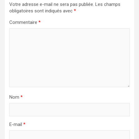
Votre adresse e-mail ne sera pas publiée.
Les champs
obligatoires sont indiqués avec
*
Commentaire
*
Nom
*
E-mail
*