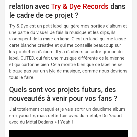
relation avec
Try & Dye Records
dans
le cadre de ce projet ?
Try & Dye est un petit label qui gère mes sorties d’album et
une partie du visuel. Je fais la musique et les clips, ils
s’occupent de la mise en ligne. C’est un label qui me laisse
carte blanche créative et qui me conseille beaucoup sur
les pochettes d’album. Il y a d’ailleurs un autre groupe du
label, OUTED, qui fait une musique différente de la mienne
et qui cartonne bien. Cela montre bien que ce label ne se
bloque pas sur un style de musique, comme nous devrions
tous le faire.
Quels sont vos projets futurs, des
nouveautés à venir pour vos fans ?
J’ai totalement craqué et je vais sortir un deuxième album
en « yaourt », mais cette fois avec du métal, « Du Yaourt
avec du Métal Dedans » ! Yeah !