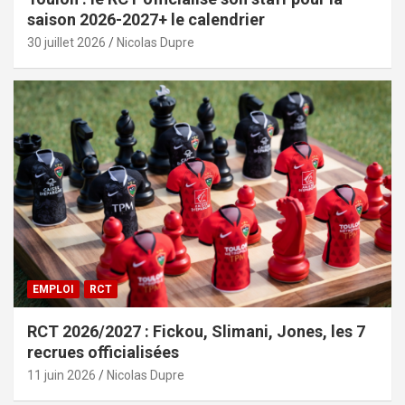
saison 2026-2027+ le calendrier
30 juillet 2026
Nicolas Dupre
EMPLOI
RCT
RCT 2026/2027 : Fickou, Slimani, Jones, les 7
recrues officialisées
11 juin 2026
Nicolas Dupre