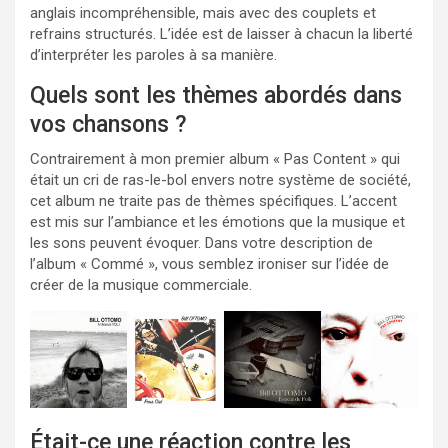
anglais incompréhensible, mais avec des couplets et
refrains structurés. L’idée est de laisser à chacun la liberté
d’interpréter les paroles à sa manière.
Quels sont les thèmes abordés dans
vos chansons ?
Contrairement à mon premier album « Pas Content » qui
était un cri de ras-le-bol envers notre système de société,
cet album ne traite pas de thèmes spécifiques. L’accent
est mis sur l’ambiance et les émotions que la musique et
les sons peuvent évoquer. Dans votre description de
l’album « Commé », vous semblez ironiser sur l’idée de
créer de la musique commerciale.
Était-ce une réaction contre les