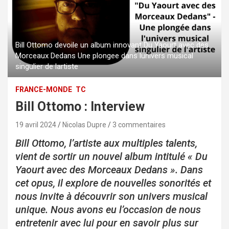
Bill Ottomo devoile un album innovant Du Yaourt avec des
Morceaux Dedans Une plongee dans lunivers musical
singulier de lartiste
FRANCE-MONDE
TC
Bill Ottomo : Interview
19 avril 2024
Nicolas Dupre
3 commentaires
Bill Ottomo, l’artiste aux multiples talents,
vient de sortir un nouvel album intitulé « Du
Yaourt avec des Morceaux Dedans ». Dans
cet opus, il explore de nouvelles sonorités et
nous invite à découvrir son univers musical
unique. Nous avons eu l’occasion de nous
entretenir avec lui pour en savoir plus sur