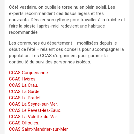
Côté vestiaire, on oublie le torse nu en plein soleil. Les
experts recommandent des tissus légers et très
couvrants. Décaler son rythme pour travailler à la fraîche et
faire la sieste l’après-midi redevient une habitude
recommandée.
Les communes du département – mobilisées depuis le
début de l’été – relaient ces conseils pour accompagner la
population. Les CCAS s’organisent pour garantir la
continuité du suivi des personnes isolées.
CCAS Carqueiranne.
CCAS Hyères.
CCAS La Crau.
CCAS La Garde.
CCAS Le Pradet.
CCAS La Seyne-sur-Mer.
CCAS Le Revest-les-Eaux.
CCAS La Valette-du-Var.
CCAS Ollioules.
CCAS Saint-Mandrier-sur-Mer.