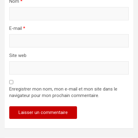
Nom
*
E-mail
*
Site web
Enregistrer mon nom, mon e-mail et mon site dans le
navigateur pour mon prochain commentaire.