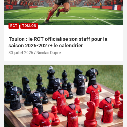
RCT
TOULON
Toulon : le RCT officialise son staff pour la
saison 2026-2027+ le calendrier
30 juillet 2026
Nicolas Dupre