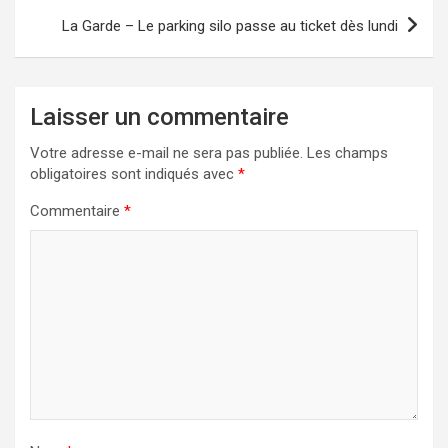
La Garde – Le parking silo passe au ticket dès lundi
Laisser un commentaire
Votre adresse e-mail ne sera pas publiée.
Les champs
obligatoires sont indiqués avec
*
Commentaire
*