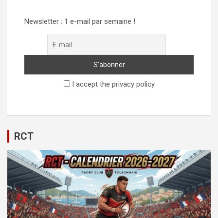
Newsletter : 1 e-mail par semaine !
I accept the privacy policy
RCT