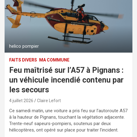
helico pompier
FAITS DIVERS
MA COMMUNE
Feu maîtrisé sur l’A57 à Pignans :
un véhicule incendié contenu par
les secours
4 juillet 2026
Claire Lefort
Ce samedi matin, une voiture a pris feu sur l’autoroute A57
à la hauteur de Pignans, touchant la végétation adjacente.
Trente-neuf sapeurs-pompiers, soutenus par deux
hélicoptères, ont opéré sur place pour traiter l’incident.