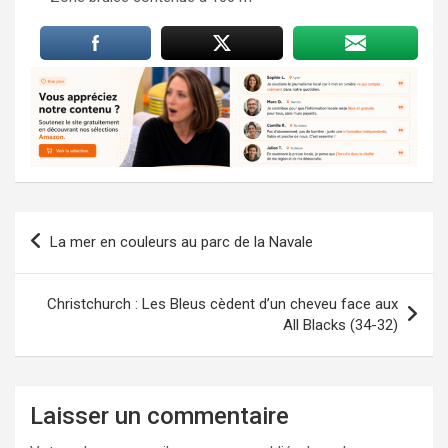
Navigation
La mer en couleurs au parc de la Navale
de
l’article
Christchurch : Les Bleus cèdent d’un cheveu face aux
All Blacks (34-32)
Laisser un commentaire