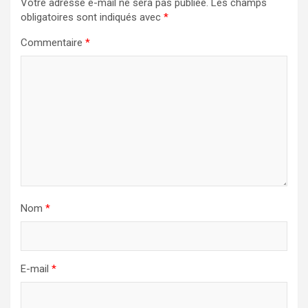
Votre adresse e-mail ne sera pas publiée.
Les champs
obligatoires sont indiqués avec
*
Commentaire
*
Nom
*
E-mail
*