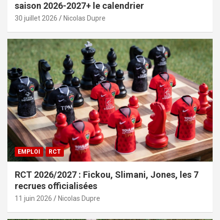
saison 2026-2027+ le calendrier
30 juillet 2026
Nicolas Dupre
EMPLOI
RCT
RCT 2026/2027 : Fickou, Slimani, Jones, les 7
recrues officialisées
11 juin 2026
Nicolas Dupre