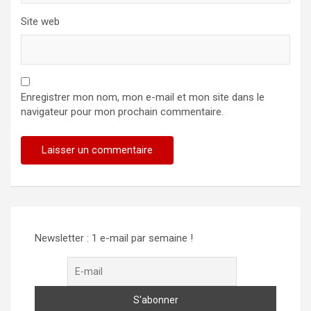
Site web
Enregistrer mon nom, mon e-mail et mon site dans le
navigateur pour mon prochain commentaire.
Newsletter : 1 e-mail par semaine !