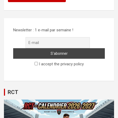
Newsletter : 1 e-mail par semaine !
I accept the privacy policy
RCT