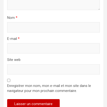
Nom
*
E-mail
*
Site web
Enregistrer mon nom, mon e-mail et mon site dans le
navigateur pour mon prochain commentaire.