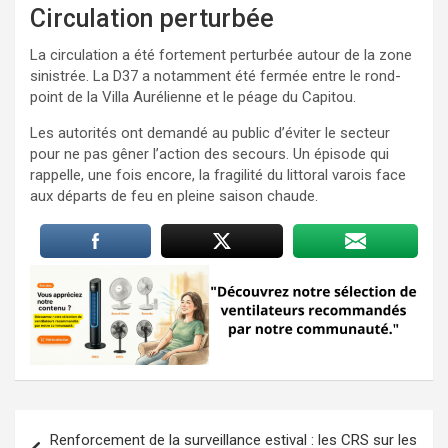
Circulation perturbée
La circulation a été fortement perturbée autour de la zone
sinistrée. La D37 a notamment été fermée entre le rond-
point de la Villa Aurélienne et le péage du Capitou.
Les autorités ont demandé au public d’éviter le secteur
pour ne pas gêner l’action des secours. Un épisode qui
rappelle, une fois encore, la fragilité du littoral varois face
aux départs de feu en pleine saison chaude.
Navigation
Renforcement de la surveillance estival : les CRS sur les