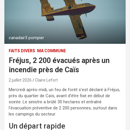
canadair3 pompier
FAITS DIVERS
MA COMMUNE
Fréjus, 2 200 évacués après un
incendie près de Caïs
2 juillet 2026
Claire Lefort
Mercredi après-midi, un feu de forêt s’est déclaré à Fréjus,
près du quartier de Caïs, avant d’être fixé en début de
soirée. Le sinistre a brûlé 30 hectares et entraîné
l’évacuation préventive de 2 200 personnes, surtout dans
les campings du secteur.
Un départ rapide