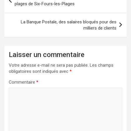
de
plages de Six-Fours-les-Plages
l’article
La Banque Postale, des salaires bloqués pour des
milliers de clients
Laisser un commentaire
Votre adresse e-mail ne sera pas publiée.
Les champs
obligatoires sont indiqués avec
*
Commentaire
*