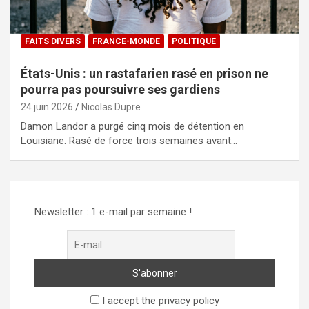
FAITS DIVERS
FRANCE-MONDE
POLITIQUE
États-Unis : un rastafarien rasé en prison ne
pourra pas poursuivre ses gardiens
24 juin 2026
Nicolas Dupre
Damon Landor a purgé cinq mois de détention en
Louisiane. Rasé de force trois semaines avant…
Newsletter : 1 e-mail par semaine !
I accept the privacy policy