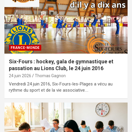
FRANCE-MONDE
Six-Fours : hockey, gala de gymnastique et
passation au Lions Club, le 24 juin 2016
24 juin 2026
Thomas Gagnon
Vendredi 24 juin 2016, Six-Fours-les-Plages a vécu au
rythme du sport et de la vie associative.…