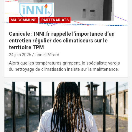
MA COMMUNE
PARTENARIATS
Canicule : INNI.fr rappelle l’importance d’un
entretien régulier des climatiseurs sur le
territoire TPM
24 juin 2026
Lionel Pérard
Alors que les températures grimpent, le spécialiste varois
du nettoyage de climatisation insiste sur la maintenance…