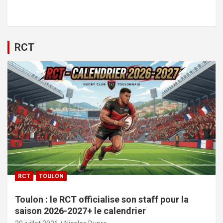
RCT
RCT
TOULON
Toulon : le RCT officialise son staff pour la
saison 2026-2027+ le calendrier