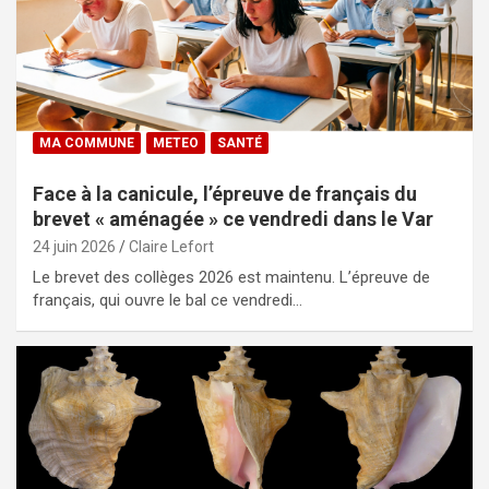
MA COMMUNE
METEO
SANTÉ
Face à la canicule, l’épreuve de français du
brevet « aménagée » ce vendredi dans le Var
24 juin 2026
Claire Lefort
Le brevet des collèges 2026 est maintenu. L’épreuve de
français, qui ouvre le bal ce vendredi…