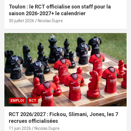
Toulon : le RCT officialise son staff pour la
saison 2026-2027+ le calendrier
30 juillet 2026
Nicolas Dupre
EMPLOI
RCT
RCT 2026/2027 : Fickou, Slimani, Jones, les 7
recrues officialisées
11 juin 2026
Nicolas Dupre