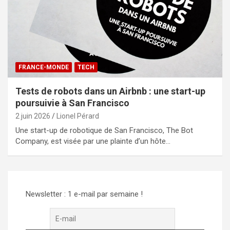
FRANCE-MONDE
TECH
Tests de robots dans un Airbnb : une start-up
poursuivie à San Francisco
2 juin 2026
Lionel Pérard
Une start-up de robotique de San Francisco, The Bot
Company, est visée par une plainte d’un hôte…
Newsletter : 1 e-mail par semaine !