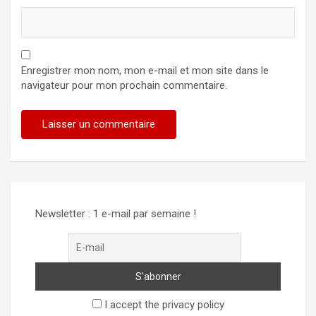
Enregistrer mon nom, mon e-mail et mon site dans le
navigateur pour mon prochain commentaire.
Newsletter : 1 e-mail par semaine !
I accept the privacy policy