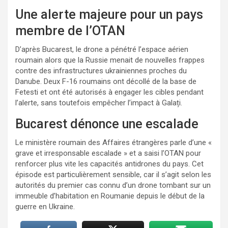
Une alerte majeure pour un pays
membre de l’OTAN
D’après Bucarest, le drone a pénétré l’espace aérien
roumain alors que la Russie menait de nouvelles frappes
contre des infrastructures ukrainiennes proches du
Danube. Deux F-16 roumains ont décollé de la base de
Fetesti et ont été autorisés à engager les cibles pendant
l’alerte, sans toutefois empêcher l’impact à Galați.
Bucarest dénonce une escalade
Le ministère roumain des Affaires étrangères parle d’une «
grave et irresponsable escalade » et a saisi l’OTAN pour
renforcer plus vite les capacités antidrones du pays. Cet
épisode est particulièrement sensible, car il s’agit selon les
autorités du premier cas connu d’un drone tombant sur un
immeuble d’habitation en Roumanie depuis le début de la
guerre en Ukraine.