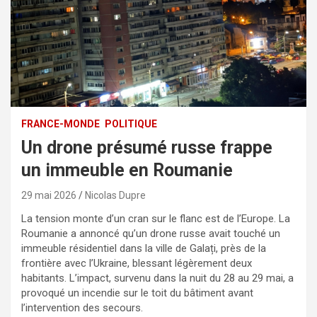
FRANCE-MONDE
POLITIQUE
Un drone présumé russe frappe
un immeuble en Roumanie
29 mai 2026
Nicolas Dupre
La tension monte d’un cran sur le flanc est de l’Europe. La
Roumanie a annoncé qu’un drone russe avait touché un
immeuble résidentiel dans la ville de Galați, près de la
frontière avec l’Ukraine, blessant légèrement deux
habitants. L’impact, survenu dans la nuit du 28 au 29 mai, a
provoqué un incendie sur le toit du bâtiment avant
l’intervention des secours.