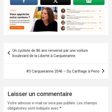
Navigation
Un cycliste de 86 ans renversé par une voiture
de
boulevard de la Liberté à Carqueiranne
l’article
#3 Carqueiranne 2046 – Du Carthage à Peno
Laisser un commentaire
Votre adresse e-mail ne sera pas publiée.
Les champs
obligatoires sont indiqués avec
*