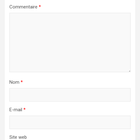
Commentaire
*
Nom
*
E-mail
*
Site web