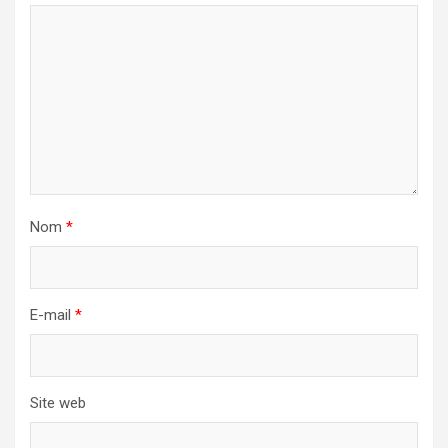
Nom
*
E-mail
*
Site web