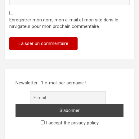
Enregistrer mon nom, mon e-mail et mon site dans le
navigateur pour mon prochain commentaire.
Alternative:
Newsletter : 1 e-mail par semaine !
I accept the privacy policy