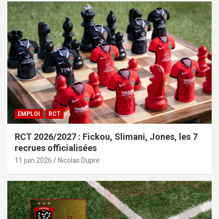
EMPLOI
RCT
RCT 2026/2027 : Fickou, Slimani, Jones, les 7
recrues officialisées
11 juin 2026
Nicolas Dupre