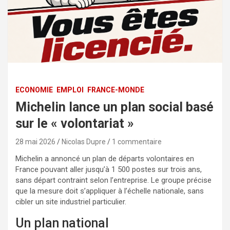
ECONOMIE
EMPLOI
FRANCE-MONDE
Michelin lance un plan social basé
sur le « volontariat »
28 mai 2026
Nicolas Dupre
1 commentaire
Michelin a annoncé un plan de départs volontaires en
France pouvant aller jusqu’à 1 500 postes sur trois ans,
sans départ contraint selon l’entreprise. Le groupe précise
que la mesure doit s’appliquer à l’échelle nationale, sans
cibler un site industriel particulier.
Un plan national