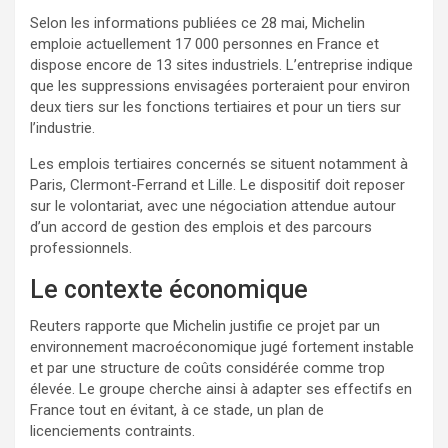
Selon les informations publiées ce 28 mai, Michelin
emploie actuellement 17 000 personnes en France et
dispose encore de 13 sites industriels. L’entreprise indique
que les suppressions envisagées porteraient pour environ
deux tiers sur les fonctions tertiaires et pour un tiers sur
l’industrie.
Les emplois tertiaires concernés se situent notamment à
Paris, Clermont-Ferrand et Lille. Le dispositif doit reposer
sur le volontariat, avec une négociation attendue autour
d’un accord de gestion des emplois et des parcours
professionnels.
Le contexte économique
Reuters rapporte que Michelin justifie ce projet par un
environnement macroéconomique jugé fortement instable
et par une structure de coûts considérée comme trop
élevée. Le groupe cherche ainsi à adapter ses effectifs en
France tout en évitant, à ce stade, un plan de
licenciements contraints.