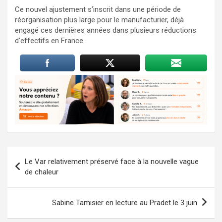
Ce nouvel ajustement s’inscrit dans une période de
réorganisation plus large pour le manufacturier, déjà
engagé ces dernières années dans plusieurs réductions
d’effectifs en France.
Navigation
Le Var relativement préservé face à la nouvelle vague
de
de chaleur
l’article
Sabine Tamisier en lecture au Pradet le 3 juin