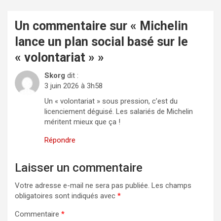
Un commentaire sur «
Michelin
lance un plan social basé sur le
« volontariat »
»
Skorg
dit :
3 juin 2026 à 3h58
Un « volontariat » sous pression, c’est du
licenciement déguisé. Les salariés de Michelin
méritent mieux que ça !
Répondre
Laisser un commentaire
Votre adresse e-mail ne sera pas publiée.
Les champs
obligatoires sont indiqués avec
*
Commentaire
*