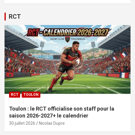
RCT
RCT
TOULON
Toulon : le RCT officialise son staff pour la
saison 2026-2027+ le calendrier
30 juillet 2026
Nicolas Dupre