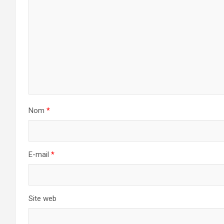
Nom
*
E-mail
*
Site web