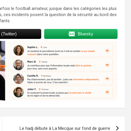
rfois le football amateur, jusque dans les catégories les plus
 ces incidents posent la question de la sécurité au bord des
fants.
 (Twitter)
Bluesky
Le hadj débute à La Mecque sur fond de guerre