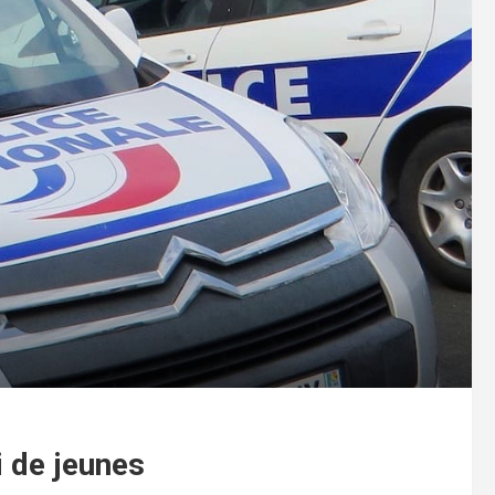
i de jeunes