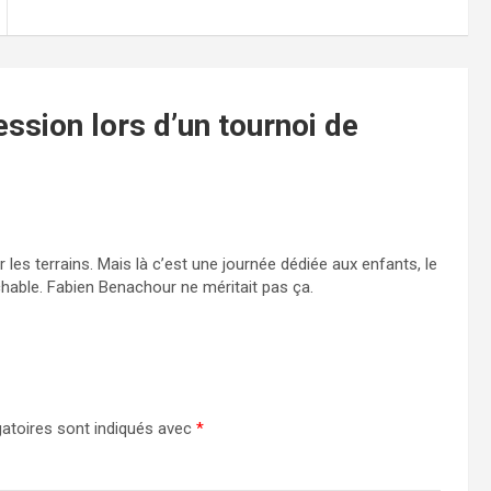
ssion lors d’un tournoi de
les terrains. Mais là c’est une journée dédiée aux enfants, le
hable. Fabien Benachour ne méritait pas ça.
atoires sont indiqués avec
*