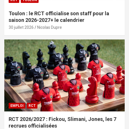
Toulon : le RCT officialise son staff pour la
saison 2026-2027+ le calendrier
30 juillet 2026
Nicolas Dupre
EMPLOI
RCT
RCT 2026/2027 : Fickou, Slimani, Jones, les 7
recrues officialisées