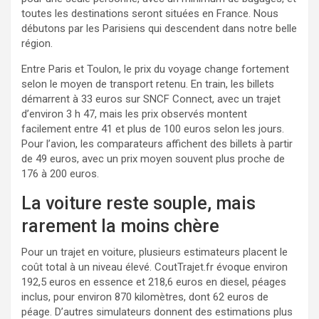
toutes les destinations seront situées en France. Nous
débutons par les Parisiens qui descendent dans notre belle
région.
Entre Paris et Toulon, le prix du voyage change fortement
selon le moyen de transport retenu. En train, les billets
démarrent à 33 euros sur SNCF Connect, avec un trajet
d’environ 3 h 47, mais les prix observés montent
facilement entre 41 et plus de 100 euros selon les jours.
Pour l’avion, les comparateurs affichent des billets à partir
de 49 euros, avec un prix moyen souvent plus proche de
176 à 200 euros.
La voiture reste souple, mais
rarement la moins chère
Pour un trajet en voiture, plusieurs estimateurs placent le
coût total à un niveau élevé. CoutTrajet.fr évoque environ
192,5 euros en essence et 218,6 euros en diesel, péages
inclus, pour environ 870 kilomètres, dont 62 euros de
péage. D’autres simulateurs donnent des estimations plus