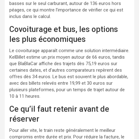
basses sur le seul carburant, autour de 136 euros hors
péages, ce qui montre l’importance de vérifier ce qui est
inclus dans le calcul.
Covoiturage et bus, les options
les plus économiques
Le covoiturage apparaît comme une solution intermédiaire.
KelBillet estime un prix moyen autour de 66 euros, tandis
que BlaBlaCar affiche des trajets dès 75,19 euros sur
certaines dates, et d’autres comparateurs repèrent des
offres dès 34 euros. Le bus est souvent le plus abordable,
avec des billets relevés entre 19,99 et 30 euros sur
plusieurs plateformes, pour un temps de trajet autour de
10 à 11 heures.
Ce qu’il faut retenir avant de
réserver
Pour aller vite, le train reste généralement le meilleur
compromis entre durée et prix. Pour réduire la facture, le