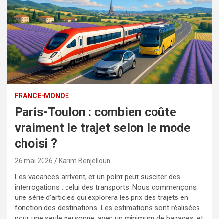
FRANCE-MONDE
Paris-Toulon : combien coûte
vraiment le trajet selon le mode
choisi ?
26 mai 2026
Karim Benjelloun
Les vacances arrivent, et un point peut susciter des
interrogations : celui des transports. Nous commençons
une série d’articles qui explorera les prix des trajets en
fonction des destinations. Les estimations sont réalisées
pour une seule personne, avec un minimum de bagages, et