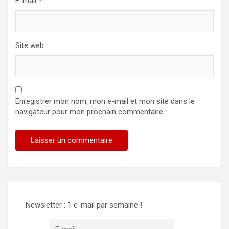
E-mail
*
Site web
Enregistrer mon nom, mon e-mail et mon site dans le
navigateur pour mon prochain commentaire.
Alternative:
Newsletter : 1 e-mail par semaine !