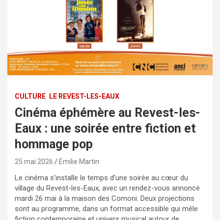
CULTURE
LE REVEST-LES-EAUX
Cinéma éphémère au Revest-les-
Eaux : une soirée entre fiction et
hommage pop
25 mai 2026
Emilie Martin
Le cinéma s’installe le temps d’une soirée au cœur du
village du Revest-les-Eaux, avec un rendez-vous annoncé
mardi 26 mai à la maison des Comoni. Deux projections
sont au programme, dans un format accessible qui mêle
fiction contemporaine et univers musical autour de