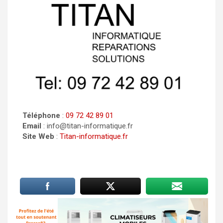
Téléphone
:
09 72 42 89 01
Email
: info@titan-informatique.fr
Site Web
:
Titan-informatique.fr