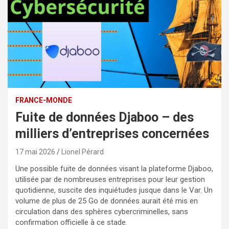
FRANCE-MONDE
Fuite de données Djaboo – des
milliers d’entreprises concernées
17 mai 2026
Lionel Pérard
Une possible fuite de données visant la plateforme Djaboo,
utilisée par de nombreuses entreprises pour leur gestion
quotidienne, suscite des inquiétudes jusque dans le Var. Un
volume de plus de 25 Go de données aurait été mis en
circulation dans des sphères cybercriminelles, sans
confirmation officielle à ce stade.