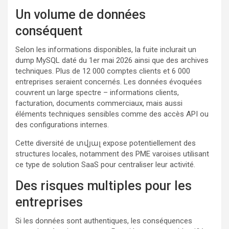
Un volume de données
conséquent
Selon les informations disponibles, la fuite inclurait un
dump MySQL daté du 1er mai 2026 ainsi que des archives
techniques. Plus de 12 000 comptes clients et 6 000
entreprises seraient concernés. Les données évoquées
couvrent un large spectre – informations clients,
facturation, documents commerciaux, mais aussi
éléments techniques sensibles comme des accès API ou
des configurations internes.
Cette diversité de տվյալ expose potentiellement des
structures locales, notamment des PME varoises utilisant
ce type de solution SaaS pour centraliser leur activité.
Des risques multiples pour les
entreprises
Si les données sont authentiques, les conséquences