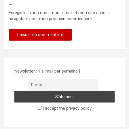
Enregistrer mon nom, mon e-mail et mon site dans le
navigateur pour mon prochain commentaire.
Alternative:
Newsletter : 1 e-mail par semaine !
I accept the privacy policy