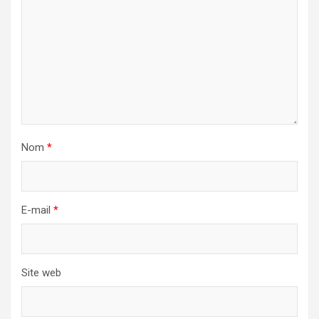
Nom
*
E-mail
*
Site web