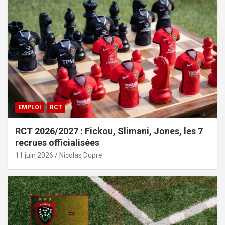
EMPLOI
RCT
RCT 2026/2027 : Fickou, Slimani, Jones, les 7
recrues officialisées
11 juin 2026
Nicolas Dupre