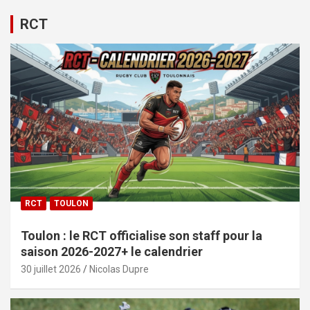
RCT
RCT
TOULON
Toulon : le RCT officialise son staff pour la
saison 2026-2027+ le calendrier
30 juillet 2026
Nicolas Dupre