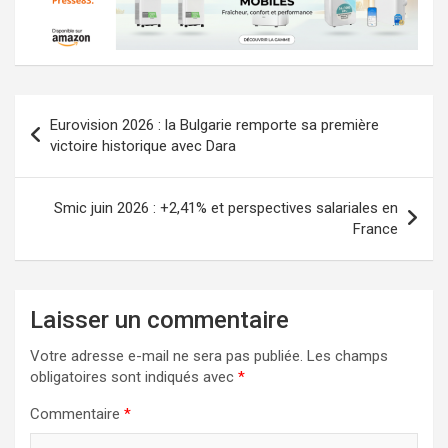
Navigation
Eurovision 2026 : la Bulgarie remporte sa première
de
victoire historique avec Dara
l’article
Smic juin 2026 : +2,41% et perspectives salariales en
France
Laisser un commentaire
Votre adresse e-mail ne sera pas publiée.
Les champs
obligatoires sont indiqués avec
*
Commentaire
*