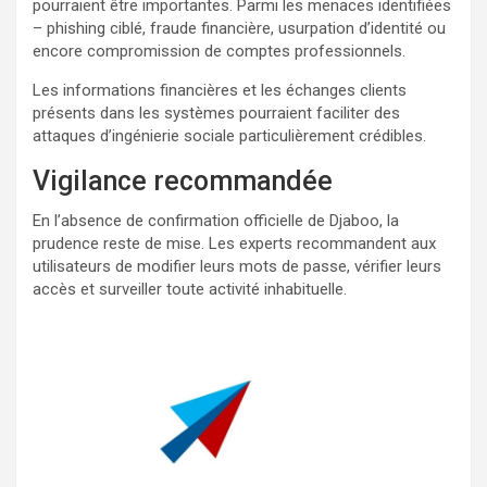
pourraient être importantes. Parmi les menaces identifiées
– phishing ciblé, fraude financière, usurpation d’identité ou
encore compromission de comptes professionnels.
Les informations financières et les échanges clients
présents dans les systèmes pourraient faciliter des
attaques d’ingénierie sociale particulièrement crédibles.
Vigilance recommandée
En l’absence de confirmation officielle de Djaboo, la
prudence reste de mise. Les experts recommandent aux
utilisateurs de modifier leurs mots de passe, vérifier leurs
accès et surveiller toute activité inhabituelle.