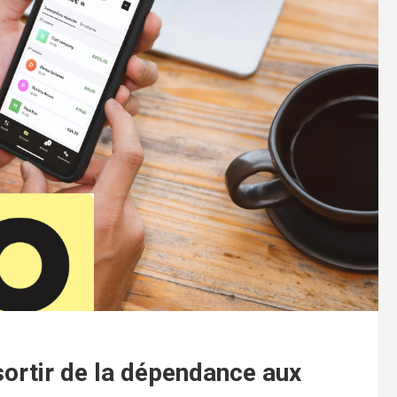
sortir de la dépendance aux