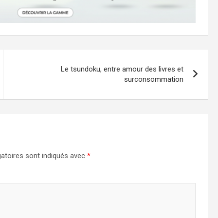
Le tsundoku, entre amour des livres et
surconsommation
atoires sont indiqués avec
*