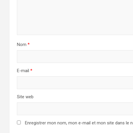
Nom
*
E-mail
*
Site web
Enregistrer mon nom, mon e-mail et mon site dans le 