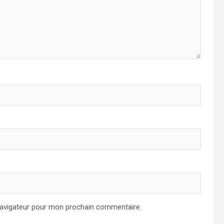
navigateur pour mon prochain commentaire.