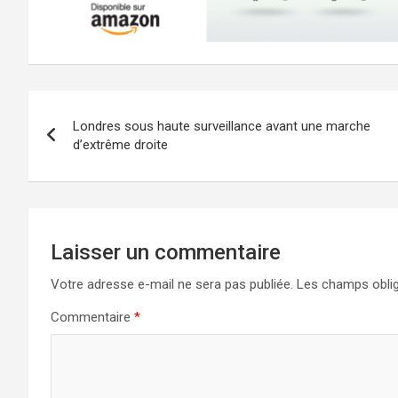
Navigation
Londres sous haute surveillance avant une marche
de
d’extrême droite
l’article
Laisser un commentaire
Votre adresse e-mail ne sera pas publiée.
Les champs oblig
Commentaire
*