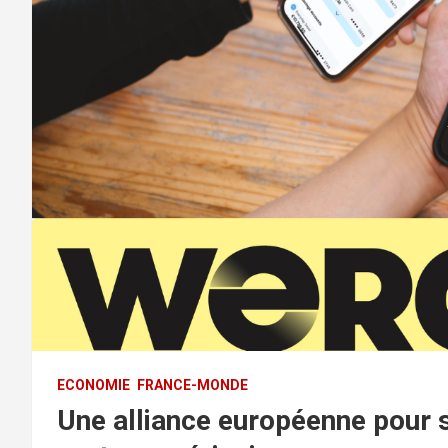
ECONOMIE
FRANCE-MONDE
Une alliance européenne pour 