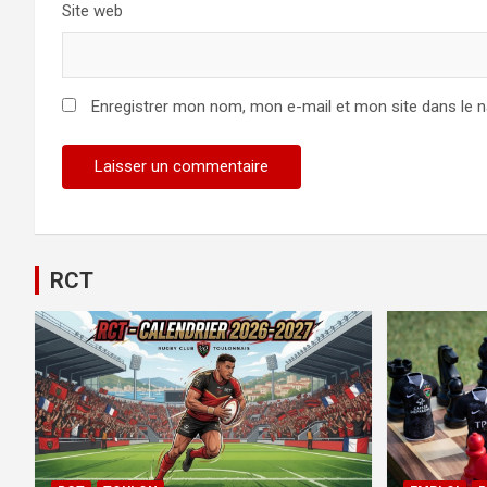
Site web
Enregistrer mon nom, mon e-mail et mon site dans le 
Alternative:
RCT