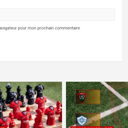
navigateur pour mon prochain commentaire.