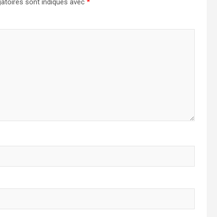
atoires sont indiqués avec
*