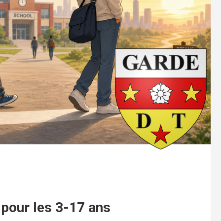
 pour les 3-17 ans