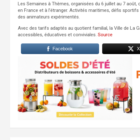
Les Semaines à Thèmes, organisées du 6 juillet au 7 août, 
en France et à l’étranger. Activités maritimes, défis sport
des animateurs expérimentés.
Avec des tarifs adaptés au quotient familial, la Ville de 
accessibles, éducatives et conviviales.
Source
Facebook
X