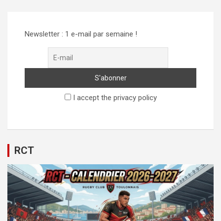
Newsletter : 1 e-mail par semaine !
I accept the privacy policy
RCT