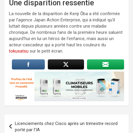
Une disparition ressentie
La nouvelle de la disparition de Kenji Ōba a été confirmée
par l’agence Japan Action Enterprise, qui a indiqué qu’il
luttait depuis plusieurs années contre une maladie
chronique. De nombreux fans de la première heure saluent
aujourd’hui en lui un héros de l’enfance, mais aussi un
acteur‑cascadeur qui a porté haut les couleurs du
tokusatsu
sur le petit écran.
Navigation
Licenciements chez Cisco après un trimestre record
de
porté par l’IA