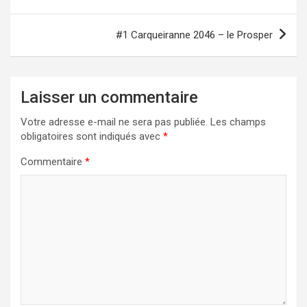
l’article
#1 Carqueiranne 2046 – le Prosper
Laisser un commentaire
Votre adresse e-mail ne sera pas publiée.
Les champs
obligatoires sont indiqués avec
*
Commentaire
*