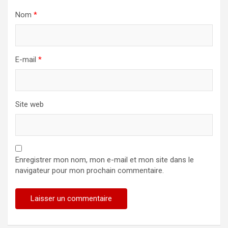
Nom
*
E-mail
*
Site web
Enregistrer mon nom, mon e-mail et mon site dans le
navigateur pour mon prochain commentaire.
Alternative: