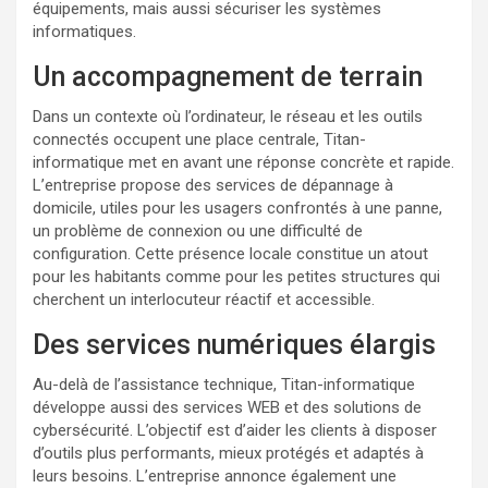
équipements, mais aussi sécuriser les systèmes
informatiques.
Un accompagnement de terrain
Dans un contexte où l’ordinateur, le réseau et les outils
connectés occupent une place centrale, Titan-
informatique met en avant une réponse concrète et rapide.
L’entreprise propose des services de dépannage à
domicile, utiles pour les usagers confrontés à une panne,
un problème de connexion ou une difficulté de
configuration. Cette présence locale constitue un atout
pour les habitants comme pour les petites structures qui
cherchent un interlocuteur réactif et accessible.
Des services numériques élargis
Au-delà de l’assistance technique, Titan-informatique
développe aussi des services WEB et des solutions de
cybersécurité. L’objectif est d’aider les clients à disposer
d’outils plus performants, mieux protégés et adaptés à
leurs besoins. L’entreprise annonce également une