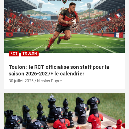
RCT
TOULON
Toulon : le RCT officialise son staff pour la
saison 2026-2027+ le calendrier
30 juillet 2026
Nicolas Dupre