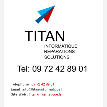
Téléphone
:
09 72 42 89 01
Email
: info@titan-informatique.fr
Site Web
:
Titan-informatique.fr