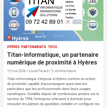
HYÈRES
PARTENARIATS
TECH
Titan-informatique, un partenaire
numérique de proximité à Hyères
15 mai 2026
Lionel Pérard
2 commentaires
Titan-informatique s’impose à Hyères comme un acteur
de proximité capable d’accompagner aussi bien les
particuliers que les professionnels dans leurs usages
numériques. Installée depuis de nombreuses années sur le
secteur du TPM, l’entreprise intervient à domicile pour
résoudre les pannes du quotidien, installer et configurer les