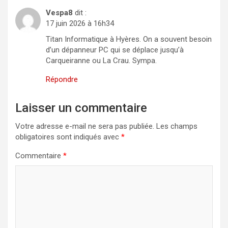
Vespa8
dit :
17 juin 2026 à 16h34
Titan Informatique à Hyères. On a souvent besoin
d’un dépanneur PC qui se déplace jusqu’à
Carqueiranne ou La Crau. Sympa.
Répondre
Laisser un commentaire
Votre adresse e-mail ne sera pas publiée.
Les champs
obligatoires sont indiqués avec
*
Commentaire
*