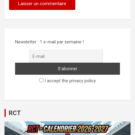
Newsletter : 1 e-mail par semaine !
I accept the privacy policy
RCT