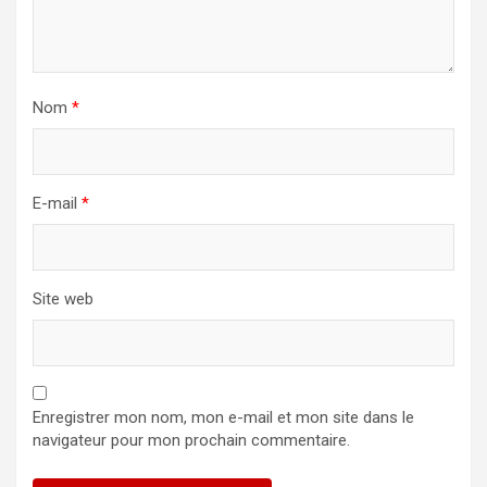
Nom
*
E-mail
*
Site web
Enregistrer mon nom, mon e-mail et mon site dans le
navigateur pour mon prochain commentaire.