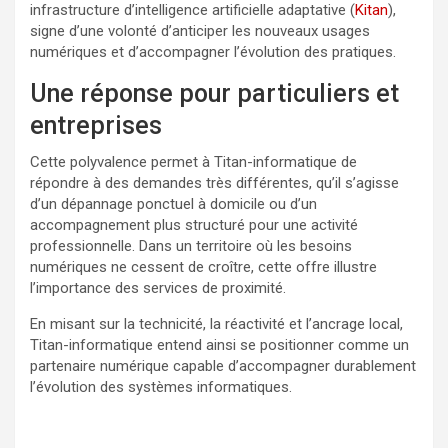
infrastructure d’intelligence artificielle adaptative (
Kitan
),
signe d’une volonté d’anticiper les nouveaux usages
numériques et d’accompagner l’évolution des pratiques.
Une réponse pour particuliers et
entreprises
Cette polyvalence permet à Titan-informatique de
répondre à des demandes très différentes, qu’il s’agisse
d’un dépannage ponctuel à domicile ou d’un
accompagnement plus structuré pour une activité
professionnelle. Dans un territoire où les besoins
numériques ne cessent de croître, cette offre illustre
l’importance des services de proximité.
En misant sur la technicité, la réactivité et l’ancrage local,
Titan-informatique entend ainsi se positionner comme un
partenaire numérique capable d’accompagner durablement
l’évolution des systèmes informatiques.