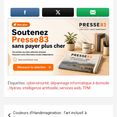
Étiquettes:
cybersécurité
,
dépannage informatique à domicile
,
Hyères
,
intelligence artificielle
,
services web
,
TPM
Navigation
Couleurs d’Handimagination : l’art inclusif à