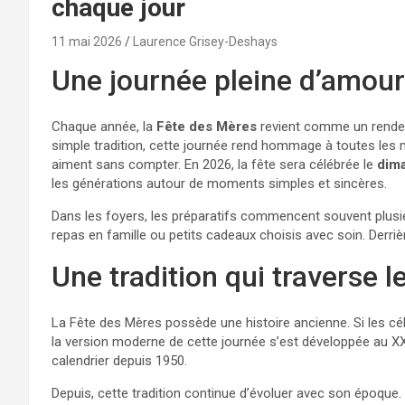
chaque jour
11 mai 2026
Laurence Grisey-Deshays
Une journée pleine d’amour
Chaque année, la
Fête des Mères
revient comme un rendez-
simple tradition, cette journée rend hommage à toutes les
aiment sans compter. En 2026, la fête sera célébrée le
dim
les générations autour de moments simples et sincères.
Dans les foyers, les préparatifs commencent souvent plusieu
repas en famille ou petits cadeaux choisis avec soin. Derri
Une tradition qui traverse 
La Fête des Mères possède une histoire ancienne. Si les cél
la version moderne de cette journée s’est développée au XXe 
calendrier depuis 1950.
Depuis, cette tradition continue d’évoluer avec son époque. 