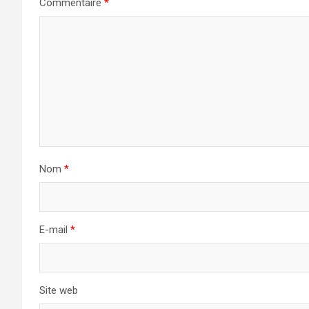
Commentaire
*
Nom
*
E-mail
*
Site web