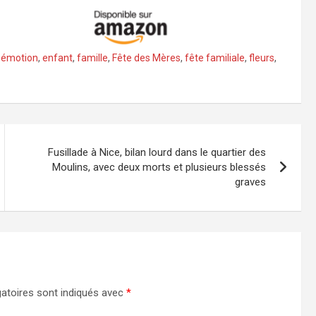
,
émotion
,
enfant
,
famille
,
Fête des Mères
,
fête familiale
,
fleurs
,
Fusillade à Nice, bilan lourd dans le quartier des
Moulins, avec deux morts et plusieurs blessés
graves
atoires sont indiqués avec
*