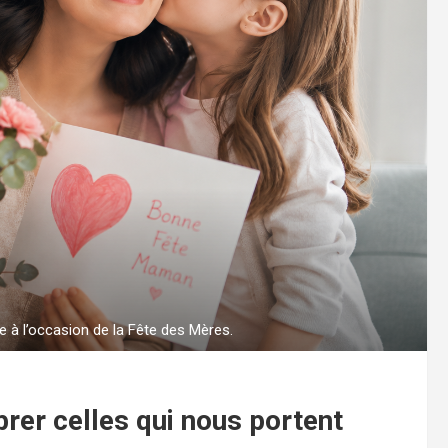
 à l’occasion de la Fête des Mères.
rer celles qui nous portent