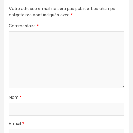
Votre adresse e-mail ne sera pas publiée.
Les champs
obligatoires sont indiqués avec
*
Commentaire
*
Nom
*
E-mail
*