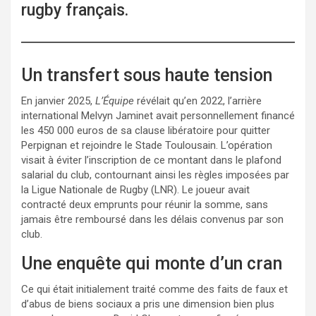
rugby français.
Un transfert sous haute tension
En janvier 2025,
L’Équipe
révélait qu’en 2022, l’arrière
international Melvyn Jaminet avait personnellement financé
les 450 000 euros de sa clause libératoire pour quitter
Perpignan et rejoindre le Stade Toulousain. L’opération
visait à éviter l’inscription de ce montant dans le plafond
salarial du club, contournant ainsi les règles imposées par
la Ligue Nationale de Rugby (LNR). Le joueur avait
contracté deux emprunts pour réunir la somme, sans
jamais être remboursé dans les délais convenus par son
club.
Une enquête qui monte d’un cran
Ce qui était initialement traité comme des faits de faux et
d’abus de biens sociaux a pris une dimension bien plus