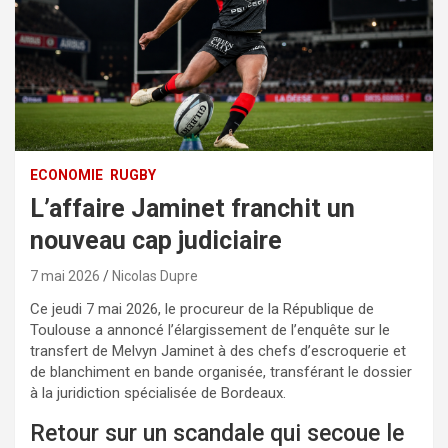
ECONOMIE
RUGBY
L’affaire Jaminet franchit un
nouveau cap judiciaire
7 mai 2026
Nicolas Dupre
Ce jeudi 7 mai 2026, le procureur de la République de
Toulouse a annoncé l’élargissement de l’enquête sur le
transfert de Melvyn Jaminet à des chefs d’escroquerie et
de blanchiment en bande organisée, transférant le dossier
à la juridiction spécialisée de Bordeaux.
Retour sur un scandale qui secoue le