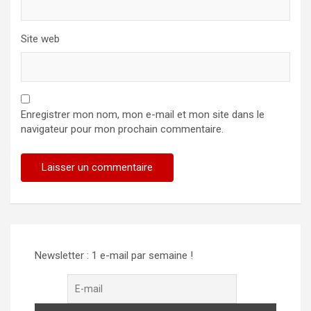
Site web
Enregistrer mon nom, mon e-mail et mon site dans le
navigateur pour mon prochain commentaire.
Newsletter : 1 e-mail par semaine !