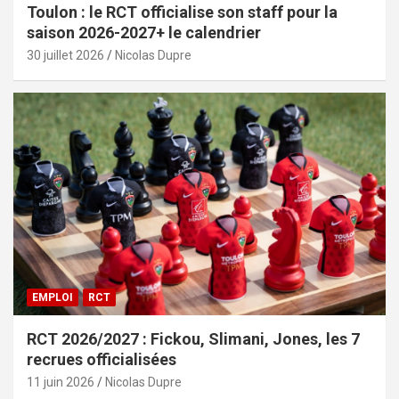
Toulon : le RCT officialise son staff pour la
saison 2026-2027+ le calendrier
30 juillet 2026
Nicolas Dupre
EMPLOI
RCT
RCT 2026/2027 : Fickou, Slimani, Jones, les 7
recrues officialisées
11 juin 2026
Nicolas Dupre