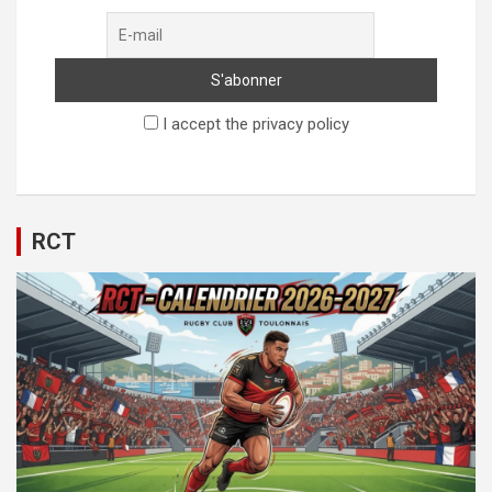
I accept the privacy policy
RCT