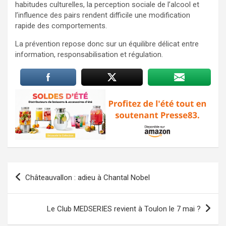
habitudes culturelles, la perception sociale de l’alcool et
l’influence des pairs rendent difficile une modification
rapide des comportements.
La prévention repose donc sur un équilibre délicat entre
information, responsabilisation et régulation.
Navigation
Châteauvallon : adieu à Chantal Nobel
de
l’article
Le Club MEDSERIES revient à Toulon le 7 mai ?