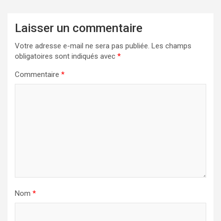
Laisser un commentaire
Votre adresse e-mail ne sera pas publiée.
Les champs
obligatoires sont indiqués avec
*
Commentaire
*
Nom
*