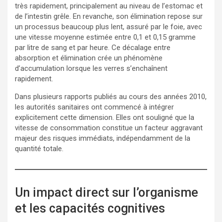
très rapidement, principalement au niveau de l’estomac et
de l’intestin grêle. En revanche, son élimination repose sur
un processus beaucoup plus lent, assuré par le foie, avec
une vitesse moyenne estimée entre 0,1 et 0,15 gramme
par litre de sang et par heure. Ce décalage entre
absorption et élimination crée un phénomène
d’accumulation lorsque les verres s’enchaînent
rapidement.
Dans plusieurs rapports publiés au cours des années 2010,
les autorités sanitaires ont commencé à intégrer
explicitement cette dimension. Elles ont souligné que la
vitesse de consommation constitue un facteur aggravant
majeur des risques immédiats, indépendamment de la
quantité totale.
Un impact direct sur l’organisme
et les capacités cognitives