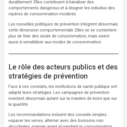
durablement. Elles contribuent à banaliser des
comportements dangereux et à éloigner les individus des
repères de consommation modérée.
Les nouvelles politiques de prévention intègrent désormais
cette dimension comportementale. Elles ne se contentent
plus de fixer des seuils de consommation, mais visent
aussi à sensibiliser aux modes de consommation.
Le rôle des acteurs publics et des
stratégies de prévention
Face à ces constats, les institutions de santé publique ont
adapté leurs stratégies. Les campagnes de prévention
insistent désormais autant sur la manière de boire que sur
la quantité.
Les recommandations incluent des conseils simples :
espacer les verres, alterner avec des boissons non
alcoolisées, manger avant et pendant la consommation.