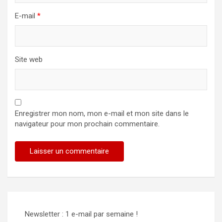
E-mail
*
Site web
Enregistrer mon nom, mon e-mail et mon site dans le
navigateur pour mon prochain commentaire.
Newsletter : 1 e-mail par semaine !