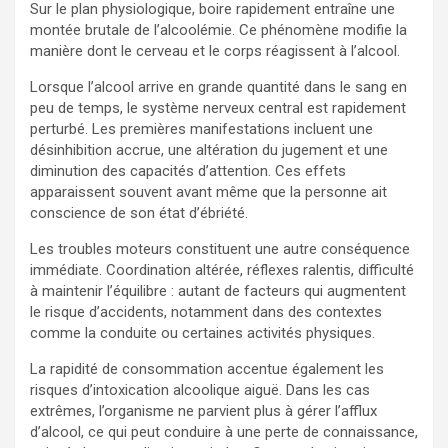
Sur le plan physiologique, boire rapidement entraîne une
montée brutale de l’alcoolémie. Ce phénomène modifie la
manière dont le cerveau et le corps réagissent à l’alcool.
Lorsque l’alcool arrive en grande quantité dans le sang en
peu de temps, le système nerveux central est rapidement
perturbé. Les premières manifestations incluent une
désinhibition accrue, une altération du jugement et une
diminution des capacités d’attention. Ces effets
apparaissent souvent avant même que la personne ait
conscience de son état d’ébriété.
Les troubles moteurs constituent une autre conséquence
immédiate. Coordination altérée, réflexes ralentis, difficulté
à maintenir l’équilibre : autant de facteurs qui augmentent
le risque d’accidents, notamment dans des contextes
comme la conduite ou certaines activités physiques.
La rapidité de consommation accentue également les
risques d’intoxication alcoolique aiguë. Dans les cas
extrêmes, l’organisme ne parvient plus à gérer l’afflux
d’alcool, ce qui peut conduire à une perte de connaissance,