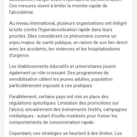
Ces mesures visent à limiter la montée rapide de
l’alcoolémie.
Au niveau international, plusieurs organisations ont intégré
la lutte contre l’hyperalcoolisation rapide dans leurs
priorités. Elles considèrent ce phénomène comme un
enjeu majeur de santé publique, en raison de son lien direct
avec les accidents, les violences et les hospitalisations
d’urgence.
Les établissements éducatifs et universitaires jouent
également un rôle croissant. Des programmes de
sensibilisation ciblent les jeunes adultes, population
particulièrement exposée à ces pratiques.
Parallèlement, certains pays ont mis en place des
régulations spécifiques. Limitation des promotions sur
l’alcool, encadrement des événements festifs, campagnes
médiatiques : autant d’outils mobilisés pour freiner les
comportements de consommation rapide.
Cependant, ces stratégies se heurtent à des limites. Les