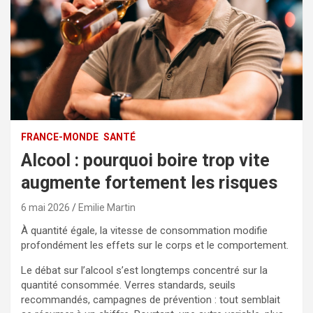
FRANCE-MONDE
SANTÉ
Alcool : pourquoi boire trop vite
augmente fortement les risques
6 mai 2026
Emilie Martin
À quantité égale, la vitesse de consommation modifie
profondément les effets sur le corps et le comportement.
Le débat sur l’alcool s’est longtemps concentré sur la
quantité consommée. Verres standards, seuils
recommandés, campagnes de prévention : tout semblait