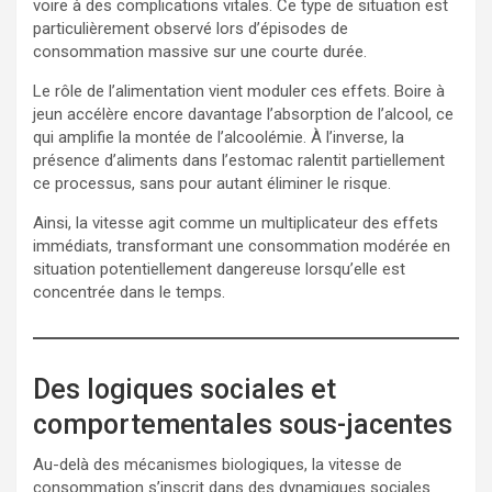
voire à des complications vitales. Ce type de situation est
particulièrement observé lors d’épisodes de
consommation massive sur une courte durée.
Le rôle de l’alimentation vient moduler ces effets. Boire à
jeun accélère encore davantage l’absorption de l’alcool, ce
qui amplifie la montée de l’alcoolémie. À l’inverse, la
présence d’aliments dans l’estomac ralentit partiellement
ce processus, sans pour autant éliminer le risque.
Ainsi, la vitesse agit comme un multiplicateur des effets
immédiats, transformant une consommation modérée en
situation potentiellement dangereuse lorsqu’elle est
concentrée dans le temps.
Des logiques sociales et
comportementales sous-jacentes
Au-delà des mécanismes biologiques, la vitesse de
consommation s’inscrit dans des dynamiques sociales