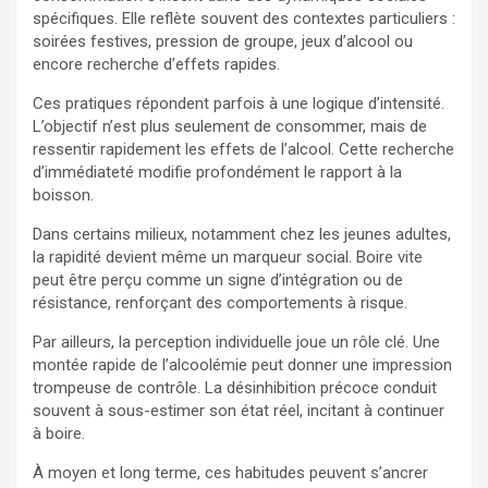
spécifiques. Elle reflète souvent des contextes particuliers :
soirées festives, pression de groupe, jeux d’alcool ou
encore recherche d’effets rapides.
Ces pratiques répondent parfois à une logique d’intensité.
L’objectif n’est plus seulement de consommer, mais de
ressentir rapidement les effets de l’alcool. Cette recherche
d’immédiateté modifie profondément le rapport à la
boisson.
Dans certains milieux, notamment chez les jeunes adultes,
la rapidité devient même un marqueur social. Boire vite
peut être perçu comme un signe d’intégration ou de
résistance, renforçant des comportements à risque.
Par ailleurs, la perception individuelle joue un rôle clé. Une
montée rapide de l’alcoolémie peut donner une impression
trompeuse de contrôle. La désinhibition précoce conduit
souvent à sous-estimer son état réel, incitant à continuer
à boire.
À moyen et long terme, ces habitudes peuvent s’ancrer