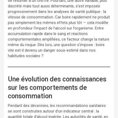
se résumer à un chiffre. Pourtant, une autre variable, plus
discrète mais tout aussi déterminante, s’est imposée
progressivement dans les analyses de santé publique : la
vitesse de consommation. Car boire rapidement ne produit
pas simplement les mêmes effets plus tôt — cela modifie
en profondeur l’impact de l’alcool sur l’organisme. Entre
accumulation rapide dans le sang et réactions
comportementales amplifiées, ce facteur change la nature
même du risque. Dès lors, une question s’impose : boire
vite est-il devenu un danger sous-estimé dans nos
habitudes sociales ?
Une évolution des connaissances
sur les comportements de
consommation
Pendant des décennies, les recommandations sanitaires
se sont construites autour d’un indicateur central : la
quantité totale d’alcool ingérée. Les autorités de santé, en