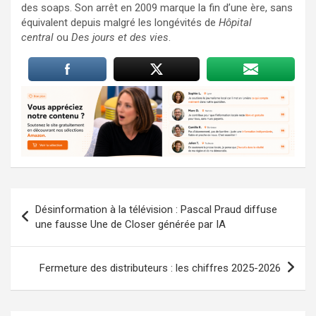
des soaps. Son arrêt en 2009 marque la fin d’une ère, sans
équivalent depuis malgré les longévités de
Hôpital
central
ou
Des jours et des vies
.
Navigation
Désinformation à la télévision : Pascal Praud diffuse
de
une fausse Une de Closer générée par IA
l’article
Fermeture des distributeurs : les chiffres 2025-2026