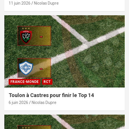
11 juin 2026
Nicolas Dupre
FRANCE-MONDE
RCT
Toulon à Castres pour finir le Top 14
6 juin 2026
Nicolas Dupre