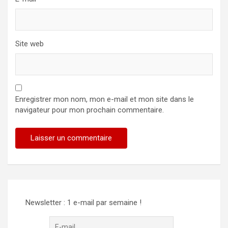
Site web
Enregistrer mon nom, mon e-mail et mon site dans le
navigateur pour mon prochain commentaire.
Newsletter : 1 e-mail par semaine !