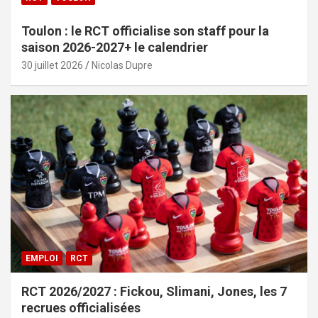
Toulon : le RCT officialise son staff pour la
saison 2026-2027+ le calendrier
30 juillet 2026
Nicolas Dupre
EMPLOI
RCT
RCT 2026/2027 : Fickou, Slimani, Jones, les 7
recrues officialisées