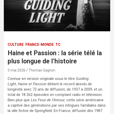
CULTURE
FRANCE-MONDE
TC
Haine et Passion : la série télé la
plus longue de l’histoire
5 mai 2026
Thomas Gagnon
Connue en version originale sous le titre
Guiding
Light
,
Haine et Passion
détient le record absolu de
longévité avec 72 ans de diffusion, de 1937 à 2009, et un
total de 18 262 épisodes en comptant radio et télévision.
Bien plus que
Les Feux de l’Amour
, cette série américaine
a captivé des générations par ses intrigues familiales dans
la ville fictive de Springfield. En France, diffusée dès 1987