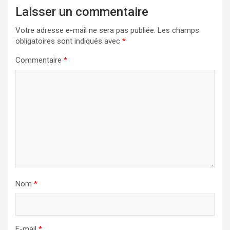
Laisser un commentaire
Votre adresse e-mail ne sera pas publiée.
Les champs
obligatoires sont indiqués avec
*
Commentaire
*
Nom
*
E-mail
*