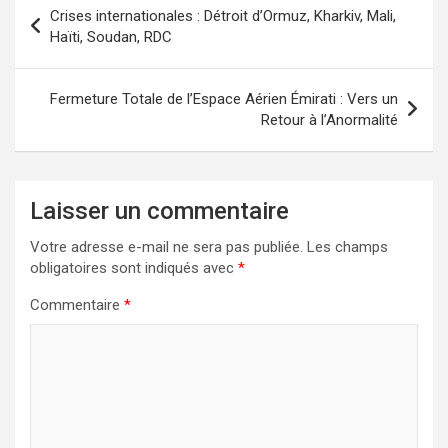
Navigation
Crises internationales : Détroit d’Ormuz, Kharkiv, Mali,
de
Haïti, Soudan, RDC
l’article
Fermeture Totale de l’Espace Aérien Émirati : Vers un
Retour à l’Anormalité
Laisser un commentaire
Votre adresse e-mail ne sera pas publiée.
Les champs
obligatoires sont indiqués avec
*
Commentaire
*