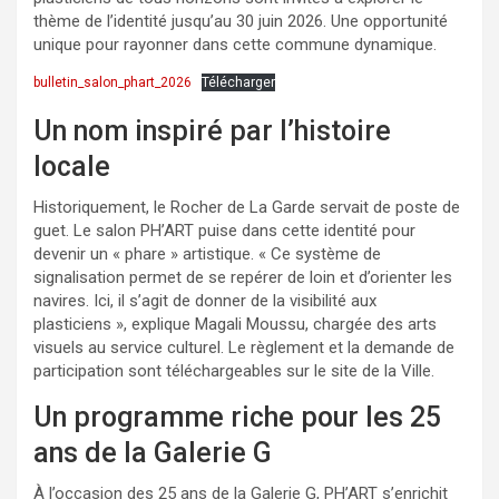
thème de l’identité jusqu’au 30 juin 2026. Une opportunité
unique pour rayonner dans cette commune dynamique.
bulletin_salon_phart_2026
Télécharger
Un nom inspiré par l’histoire
locale
Historiquement, le Rocher de La Garde servait de poste de
guet. Le salon PH’ART puise dans cette identité pour
devenir un « phare » artistique. « Ce système de
signalisation permet de se repérer de loin et d’orienter les
navires. Ici, il s’agit de donner de la visibilité aux
plasticiens », explique Magali Moussu, chargée des arts
visuels au service culturel. Le règlement et la demande de
participation sont téléchargeables sur le site de la Ville.
Un programme riche pour les 25
ans de la Galerie G
À l’occasion des 25 ans de la Galerie G, PH’ART s’enrichit