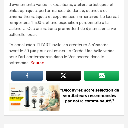
d’événements variés : expositions, ateliers artistiques et
philosophiques, performances de danse, séances de
cinéma thématiques et expériences immersives. Le lauréat
remportera 1 500 € et une exposition personnelle à la
Galerie G. Ces animations promettent de dynamiser la vie
culturelle locale.
En conclusion, PH’ART invite les créateurs à s’inscrire
avant le 30 juin pour enluminer La Garde. Une belle vitrine
pour l’art contemporain dans le Var, ancrée dans le
patrimoine.
Source