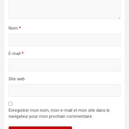
Nom
*
E-mail
*
Site web
Enregistrer mon nom, mon e-mail et mon site dans le
navigateur pour mon prochain commentaire.