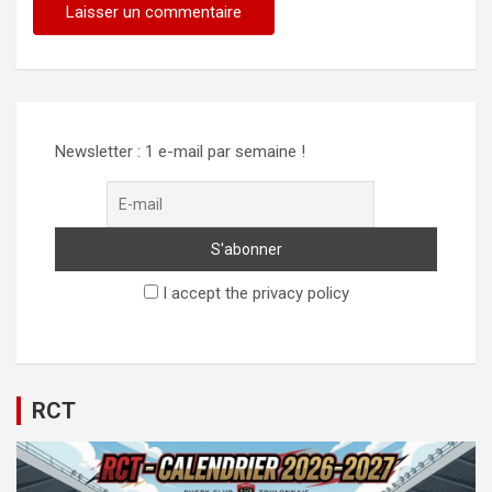
Newsletter : 1 e-mail par semaine !
I accept the privacy policy
RCT