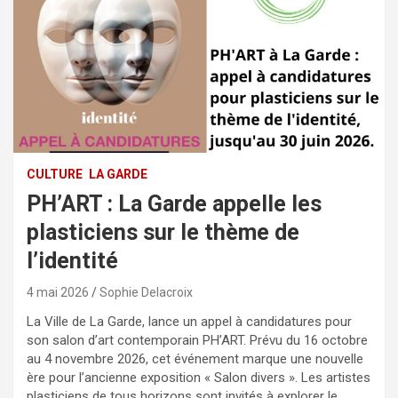
CULTURE
LA GARDE
PH’ART : La Garde appelle les
plasticiens sur le thème de
l’identité
4 mai 2026
Sophie Delacroix
La Ville de La Garde, lance un appel à candidatures pour
son salon d’art contemporain PH’ART. Prévu du 16 octobre
au 4 novembre 2026, cet événement marque une nouvelle
ère pour l’ancienne exposition « Salon divers ». Les artistes
plasticiens de tous horizons sont invités à explorer le