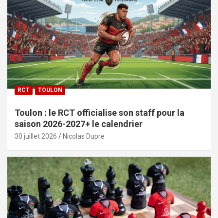
RCT
TOULON
Toulon : le RCT officialise son staff pour la
saison 2026-2027+ le calendrier
30 juillet 2026
Nicolas Dupre