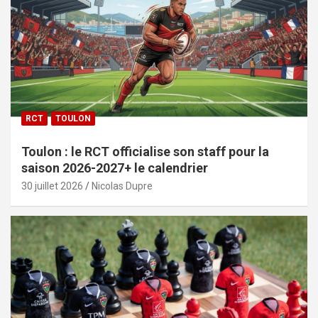
RCT
TOULON
Toulon : le RCT officialise son staff pour la
saison 2026-2027+ le calendrier
30 juillet 2026
Nicolas Dupre