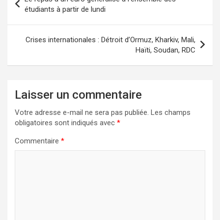
de
étudiants à partir de lundi
l’article
Crises internationales : Détroit d’Ormuz, Kharkiv, Mali,
Haïti, Soudan, RDC
Laisser un commentaire
Votre adresse e-mail ne sera pas publiée.
Les champs
obligatoires sont indiqués avec
*
Commentaire
*