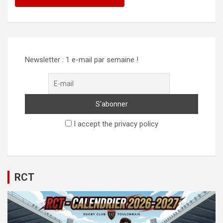
Newsletter : 1 e-mail par semaine !
I accept the privacy policy
RCT