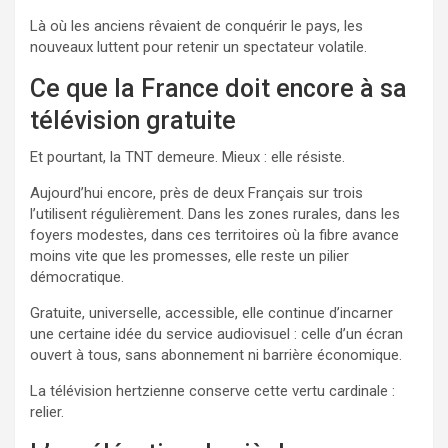
Là où les anciens rêvaient de conquérir le pays, les
nouveaux luttent pour retenir un spectateur volatile.
Ce que la France doit encore à sa
télévision gratuite
Et pourtant, la TNT demeure. Mieux : elle résiste.
Aujourd’hui encore, près de deux Français sur trois
l’utilisent régulièrement. Dans les zones rurales, dans les
foyers modestes, dans ces territoires où la fibre avance
moins vite que les promesses, elle reste un pilier
démocratique.
Gratuite, universelle, accessible, elle continue d’incarner
une certaine idée du service audiovisuel : celle d’un écran
ouvert à tous, sans abonnement ni barrière économique.
La télévision hertzienne conserve cette vertu cardinale :
relier.