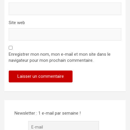
Site web
Enregistrer mon nom, mon e-mail et mon site dans le
navigateur pour mon prochain commentaire.
Newsletter : 1 e-mail par semaine !