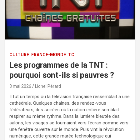
CULTURE
FRANCE-MONDE
TC
Les programmes de la TNT :
pourquoi sont-ils si pauvres ?
3 mai 2026
Lionel Pérard
Il fut un temps où la télévision française ressemblait à une
cathédrale. Quelques chaînes, des rendez-vous
fédérateurs, des soirées où la nation entière semblait
respirer au même rythme. Dans la lumière bleutée des
salons, les visages se tournaient vers l’écran comme vers
une fenêtre ouverte sur le monde. Puis vint la révolution
numérique, cette grande marée technologique qui