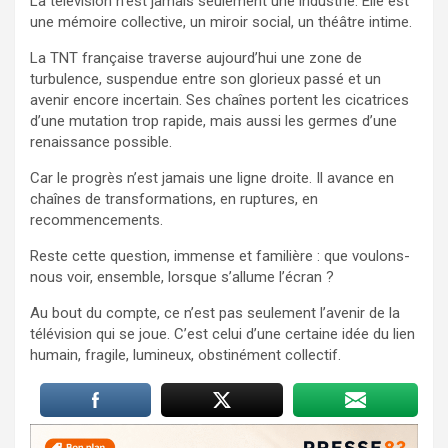
La télévision n’est jamais seulement une industrie. Elle est
une mémoire collective, un miroir social, un théâtre intime.
La TNT française traverse aujourd’hui une zone de
turbulence, suspendue entre son glorieux passé et un
avenir encore incertain. Ses chaînes portent les cicatrices
d’une mutation trop rapide, mais aussi les germes d’une
renaissance possible.
Car le progrès n’est jamais une ligne droite. Il avance en
chaînes de transformations, en ruptures, en
recommencements.
Reste cette question, immense et familière : que voulons-
nous voir, ensemble, lorsque s’allume l’écran ?
Au bout du compte, ce n’est pas seulement l’avenir de la
télévision qui se joue. C’est celui d’une certaine idée du lien
humain, fragile, lumineux, obstinément collectif.