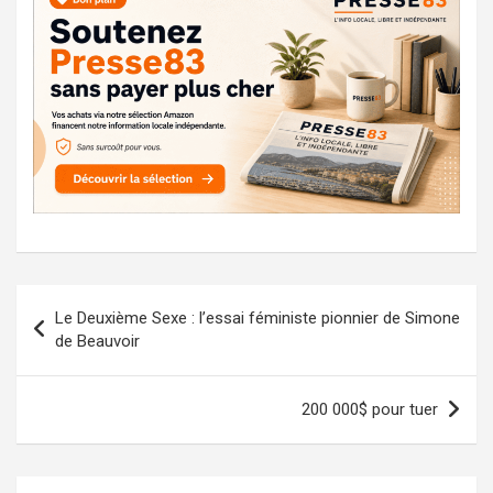
Navigation
Le Deuxième Sexe : l’essai féministe pionnier de Simone
de
de Beauvoir
l’article
200 000$ pour tuer