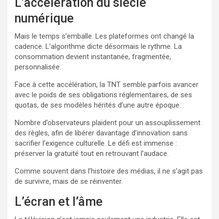
L’accélération du siècle
numérique
Mais le temps s’emballe. Les plateformes ont changé la
cadence. L’algorithme dicte désormais le rythme. La
consommation devient instantanée, fragmentée,
personnalisée.
Face à cette accélération, la TNT semble parfois avancer
avec le poids de ses obligations réglementaires, de ses
quotas, de ses modèles hérités d’une autre époque.
Nombre d’observateurs plaident pour un assouplissement
des règles, afin de libérer davantage d’innovation sans
sacrifier l’exigence culturelle. Le défi est immense :
préserver la gratuité tout en retrouvant l’audace.
Comme souvent dans l’histoire des médias, il ne s’agit pas
de survivre, mais de se réinventer.
L’écran et l’âme