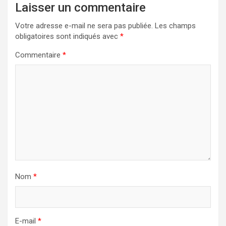
Laisser un commentaire
Votre adresse e-mail ne sera pas publiée.
Les champs
obligatoires sont indiqués avec
*
Commentaire
*
Nom
*
E-mail
*