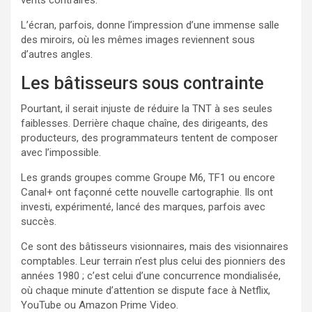
L’écran, parfois, donne l’impression d’une immense salle
des miroirs, où les mêmes images reviennent sous
d’autres angles.
Les bâtisseurs sous contrainte
Pourtant, il serait injuste de réduire la TNT à ses seules
faiblesses. Derrière chaque chaîne, des dirigeants, des
producteurs, des programmateurs tentent de composer
avec l’impossible.
Les grands groupes comme Groupe M6, TF1 ou encore
Canal+ ont façonné cette nouvelle cartographie. Ils ont
investi, expérimenté, lancé des marques, parfois avec
succès.
Ce sont des bâtisseurs visionnaires, mais des visionnaires
comptables. Leur terrain n’est plus celui des pionniers des
années 1980 ; c’est celui d’une concurrence mondialisée,
où chaque minute d’attention se dispute face à Netflix,
YouTube ou Amazon Prime Video.