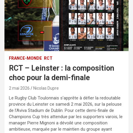
FRANCE-MONDE
RCT
RCT – Leinster : la composition
choc pour la demi-finale
2 mai 2026
Nicolas Dupre
Le Rugby Club Toulonnais s’apprête à défier la redoutable
province du Leinster ce samedi 2 mai 2026, sur la pelouse
de l’Aviva Stadium de Dublin. Pour cette demi-finale de
Champions Cup très attendue par les supporters varois, le
manager Pierre Mignoni a dévoilé une composition
ambitieuse, marquée par le maintien du groupe ayant