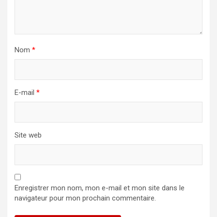
Nom
*
E-mail
*
Site web
Enregistrer mon nom, mon e-mail et mon site dans le
navigateur pour mon prochain commentaire.