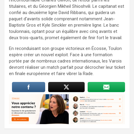
titulaires, et du Géorgien Mikheil Shioshvili. Le capitanat est
confié au deuxième ligne David Ribbans, qui guidera un
paquet d’avants solide comprenant notamment Jean-
Baptiste Gros et Kyle Sinckler en première ligne. Le banc
toulonnais, optant pour un équilibre avec cinq avants et
deux trois-quarts, promet également de finir fort le travail.
En reconduisant son groupe victorieux en Écosse, Toulon
espère créer un nouvel exploit. Face à une formation
portée par de nombreux cadres internationaux, les Varois
devront réaliser un match parfait pour décrocher leur ticket
en finale européenne et faire vibrer la Rade.