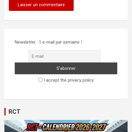
Alternative:
Newsletter : 1 e-mail par semaine !
I accept the privacy policy
RCT