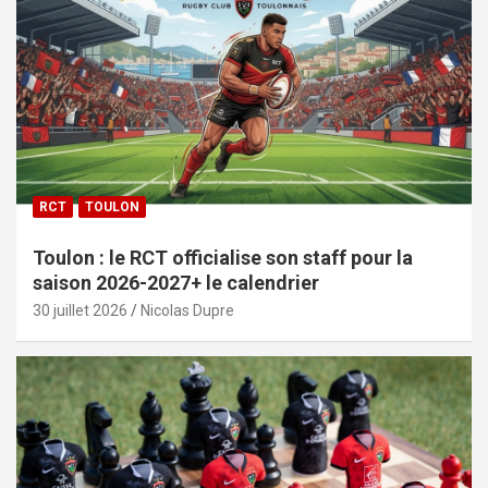
RCT
TOULON
Toulon : le RCT officialise son staff pour la
saison 2026-2027+ le calendrier
30 juillet 2026
Nicolas Dupre