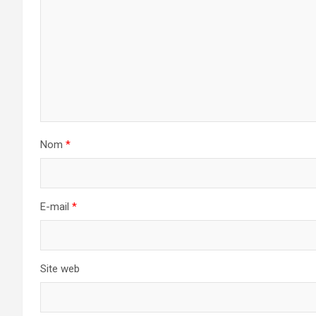
Nom
*
E-mail
*
Site web