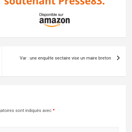
Var : une enquête sectaire vise un maire breton
atoires sont indiqués avec
*