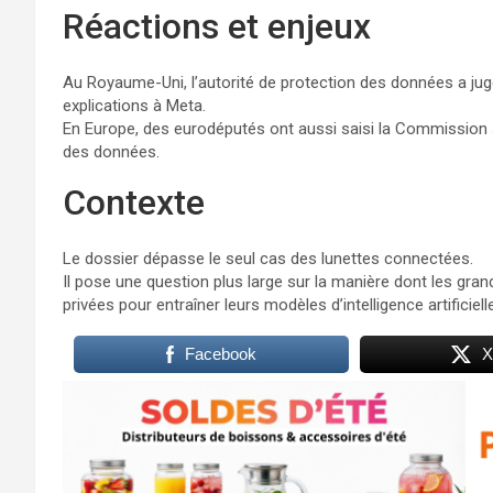
Réactions et enjeux
Au Royaume-Uni, l’autorité de protection des données a j
explications à Meta.
En Europe, des eurodéputés ont aussi saisi la Commission su
des données.
Contexte
Le dossier dépasse le seul cas des lunettes connectées.
Il pose une question plus large sur la manière dont les gran
privées pour entraîner leurs modèles d’intelligence artificielle
Facebook
X