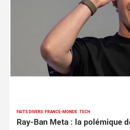
FAITS DIVERS
FRANCE-MONDE
TECH
Ray-Ban Meta : la polémique d