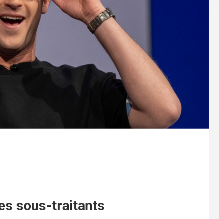
es sous-traitants