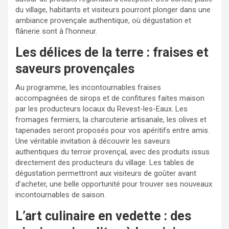
du village, habitants et visiteurs pourront plonger dans une
ambiance provençale authentique, où dégustation et
flânerie sont à l’honneur.
Les délices de la terre : fraises et
saveurs provençales
Au programme, les incontournables fraises
accompagnées de sirops et de confitures faites maison
par les producteurs locaux du Revest-les-Eaux. Les
fromages fermiers, la charcuterie artisanale, les olives et
tapenades seront proposés pour vos apéritifs entre amis.
Une véritable invitation à découvrir les saveurs
authentiques du terroir provençal, avec des produits issus
directement des producteurs du village. Les tables de
dégustation permettront aux visiteurs de goûter avant
d’acheter, une belle opportunité pour trouver ses nouveaux
incontournables de saison.
L’art culinaire en vedette : des