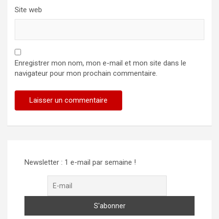
Site web
Enregistrer mon nom, mon e-mail et mon site dans le
navigateur pour mon prochain commentaire.
Newsletter : 1 e-mail par semaine !