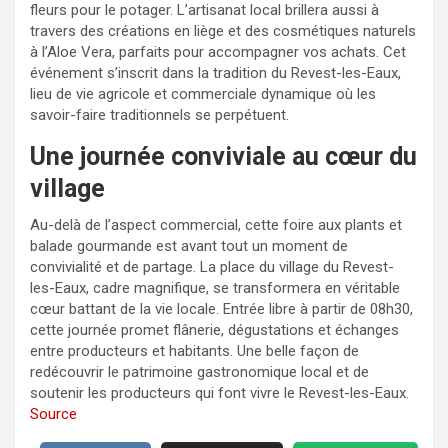
fleurs pour le potager. L’artisanat local brillera aussi à
travers des créations en liège et des cosmétiques naturels
à l’Aloe Vera, parfaits pour accompagner vos achats. Cet
événement s’inscrit dans la tradition du Revest-les-Eaux,
lieu de vie agricole et commerciale dynamique où les
savoir-faire traditionnels se perpétuent.
Une journée conviviale au cœur du
village
Au-delà de l’aspect commercial, cette foire aux plants et
balade gourmande est avant tout un moment de
convivialité et de partage. La place du village du Revest-
les-Eaux, cadre magnifique, se transformera en véritable
cœur battant de la vie locale. Entrée libre à partir de 08h30,
cette journée promet flânerie, dégustations et échanges
entre producteurs et habitants. Une belle façon de
redécouvrir le patrimoine gastronomique local et de
soutenir les producteurs qui font vivre le Revest-les-Eaux.
Source