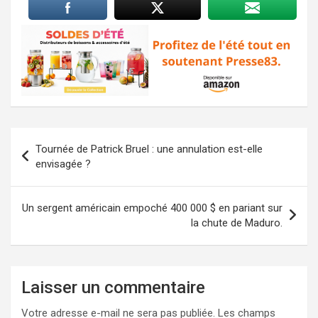
Navigation
Tournée de Patrick Bruel : une annulation est-elle
de
envisagée ?
l’article
Un sergent américain empoché 400 000 $ en pariant sur
la chute de Maduro.
Laisser un commentaire
Votre adresse e-mail ne sera pas publiée.
Les champs