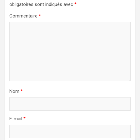
obligatoires sont indiqués avec
*
Commentaire
*
Nom
*
E-mail
*