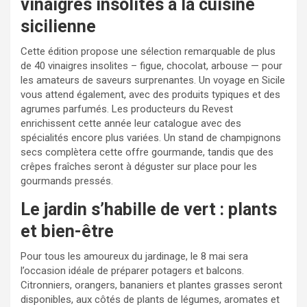
vinaigres insolites à la cuisine
sicilienne
Cette édition propose une sélection remarquable de plus
de 40 vinaigres insolites – figue, chocolat, arbouse — pour
les amateurs de saveurs surprenantes. Un voyage en Sicile
vous attend également, avec des produits typiques et des
agrumes parfumés. Les producteurs du Revest
enrichissent cette année leur catalogue avec des
spécialités encore plus variées. Un stand de champignons
secs complètera cette offre gourmande, tandis que des
crêpes fraîches seront à déguster sur place pour les
gourmands pressés.
Le jardin s’habille de vert : plants
et bien-être
Pour tous les amoureux du jardinage, le 8 mai sera
l’occasion idéale de préparer potagers et balcons.
Citronniers, orangers, bananiers et plantes grasses seront
disponibles, aux côtés de plants de légumes, aromates et