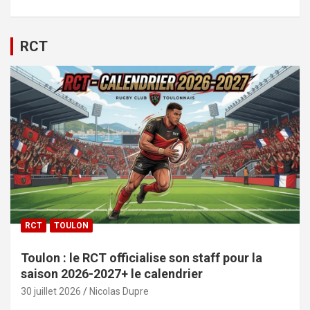
RCT
RCT
TOULON
Toulon : le RCT officialise son staff pour la
saison 2026-2027+ le calendrier
30 juillet 2026
Nicolas Dupre