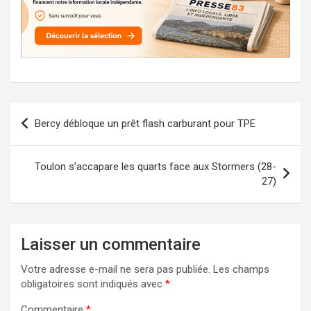
Navigation
Bercy débloque un prêt flash carburant pour TPE
de
l’article
Toulon s’accapare les quarts face aux Stormers (28-
27)
Laisser un commentaire
Votre adresse e-mail ne sera pas publiée.
Les champs
obligatoires sont indiqués avec
*
Commentaire
*