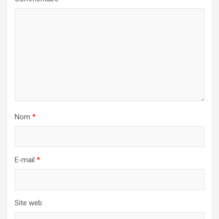
Nom
*
E-mail
*
Site web