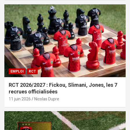
EMPLOI
RCT
RCT 2026/2027 : Fickou, Slimani, Jones, les 7
recrues officialisées
11 juin 2026
Nicolas Dupre