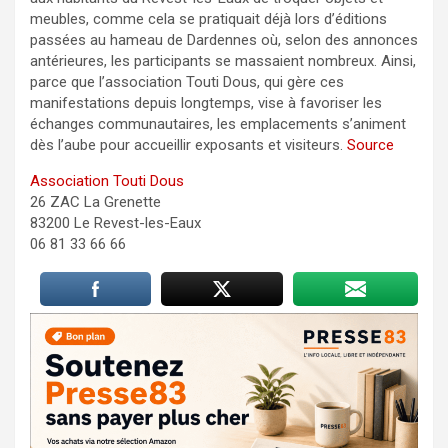
meubles, comme cela se pratiquait déjà lors d’éditions
passées au hameau de Dardennes où, selon des annonces
antérieures, les participants se massaient nombreux. Ainsi,
parce que l’association Touti Dous, qui gère ces
manifestations depuis longtemps, vise à favoriser les
échanges communautaires, les emplacements s’animent
dès l’aube pour accueillir exposants et visiteurs.
Source
Association Touti Dous
26 ZAC La Grenette
83200 Le Revest-les-Eaux
06 81 33 66 66