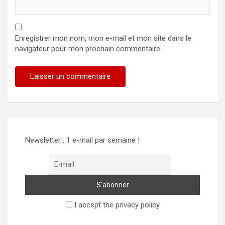
Enregistrer mon nom, mon e-mail et mon site dans le
navigateur pour mon prochain commentaire.
Newsletter : 1 e-mail par semaine !
I accept the privacy policy