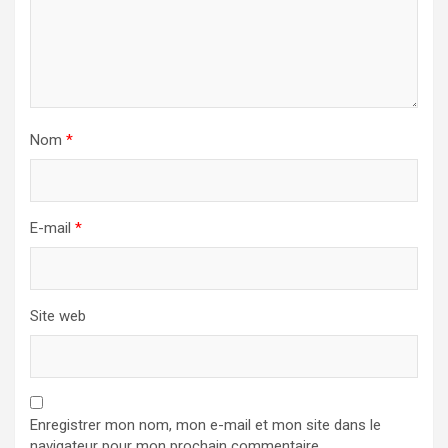
Nom
*
E-mail
*
Site web
Enregistrer mon nom, mon e-mail et mon site dans le
navigateur pour mon prochain commentaire.