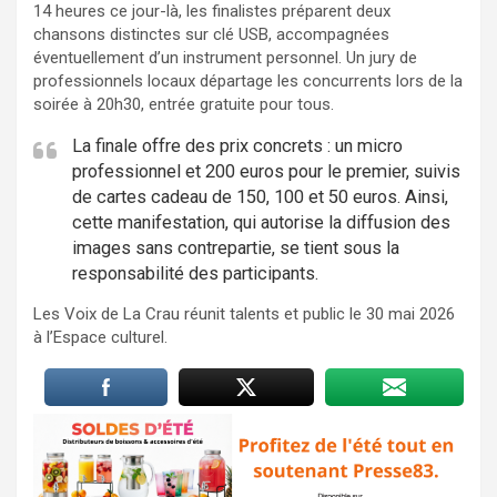
14 heures ce jour-là, les finalistes préparent deux
chansons distinctes sur clé USB, accompagnées
éventuellement d’un instrument personnel. Un jury de
professionnels locaux départage les concurrents lors de la
soirée à 20h30, entrée gratuite pour tous.
La finale offre des prix concrets : un micro
professionnel et 200 euros pour le premier, suivis
de cartes cadeau de 150, 100 et 50 euros. Ainsi,
cette manifestation, qui autorise la diffusion des
images sans contrepartie, se tient sous la
responsabilité des participants.
Les Voix de La Crau réunit talents et public le 30 mai 2026
à l’Espace culturel.