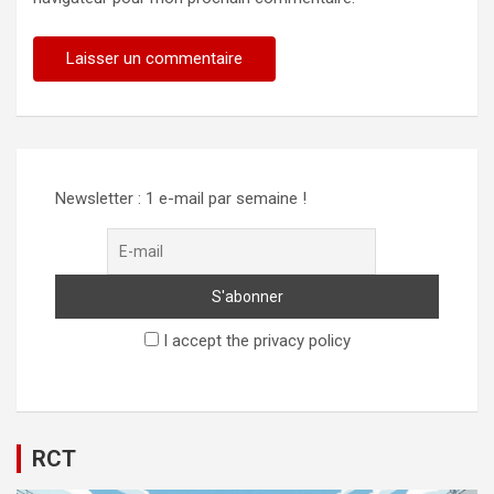
Newsletter : 1 e-mail par semaine !
I accept the privacy policy
RCT