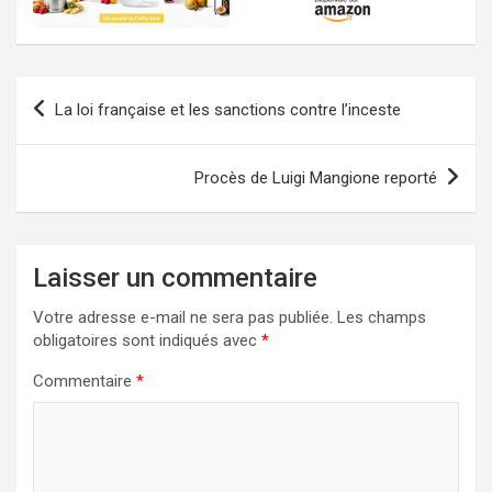
Navigation
La loi française et les sanctions contre l’inceste
de
l’article
Procès de Luigi Mangione reporté
Laisser un commentaire
Votre adresse e-mail ne sera pas publiée.
Les champs
obligatoires sont indiqués avec
*
Commentaire
*