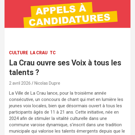
CULTURE
LA CRAU
TC
La Crau ouvre ses Voix à tous les
talents ?
2 avril 2026
Nicolas Dupre
La Ville de La Crau lance, pour la troisième année
consécutive, un concours de chant qui met en lumière les
jeunes voix locales, bien que désormais ouvert à tous les
participants âgés de 11 à 21 ans. Cette initiative, née en
2024 afin de stimuler la vitalité culturelle dans une
commune varoise dynamique, s’inscrit dans une tradition
municipale qui valorise les talents émergents depuis que le