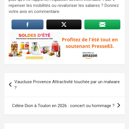
repenser les mobilités ou revaloriser les salaires ? Donnez
votre avis en commentaire.
Navigation
Vaucluse Provence Attractivité touchée par un malware
de
?
l’article
Céline Dion à Toulon en 2026 : concert ou hommage ?