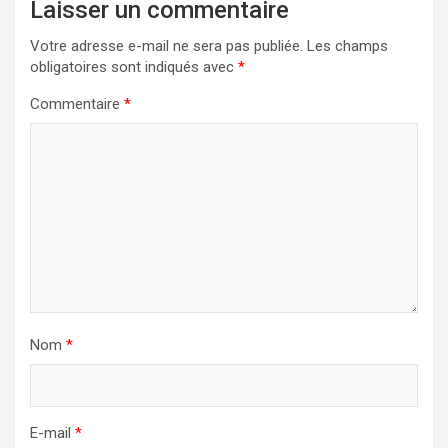
Laisser un commentaire
Votre adresse e-mail ne sera pas publiée.
Les champs
obligatoires sont indiqués avec
*
Commentaire
*
Nom
*
E-mail
*