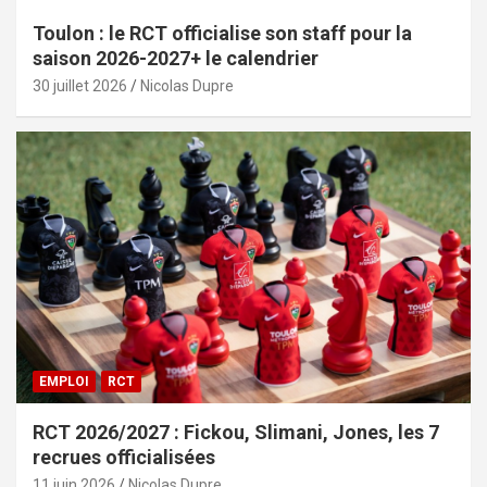
Toulon : le RCT officialise son staff pour la
saison 2026-2027+ le calendrier
30 juillet 2026
Nicolas Dupre
EMPLOI
RCT
RCT 2026/2027 : Fickou, Slimani, Jones, les 7
recrues officialisées
11 juin 2026
Nicolas Dupre