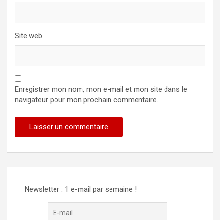
Site web
Enregistrer mon nom, mon e-mail et mon site dans le
navigateur pour mon prochain commentaire.
Alternative:
Newsletter : 1 e-mail par semaine !