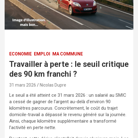
ECONOMIE
EMPLOI
MA COMMUNE
Travailler à perte : le seuil critique
des 90 km franchi ?
31 mars 2026
Nicolas Dupre
Le seuil a été atteint ce 31 mars 2026 : un salarié au SMIC
a cessé de gagner de l’argent au-delà d’environ 90
kilomètres parcourus. Concrètement, le coût du trajet
domicile-travail a dépassé le revenu généré sur la journée.
Ainsi, chaque kilomètre supplémentaire a transformé
l’activité en perte nette.