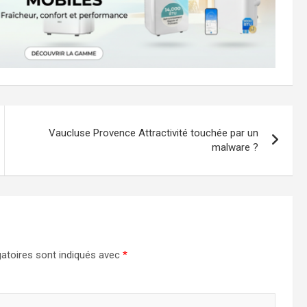
Vaucluse Provence Attractivité touchée par un
malware ?
atoires sont indiqués avec
*