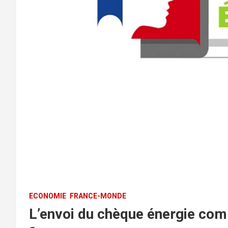
ECONOMIE
FRANCE-MONDE
L’envoi du chèque énergie comm