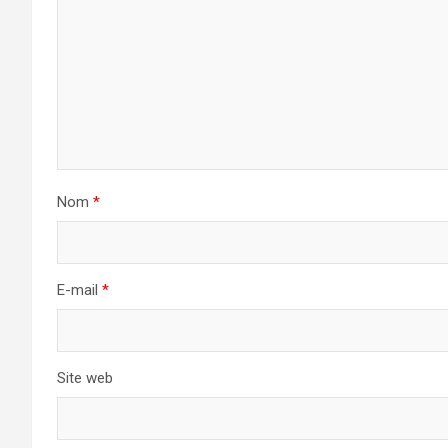
Nom
*
E-mail
*
Site web