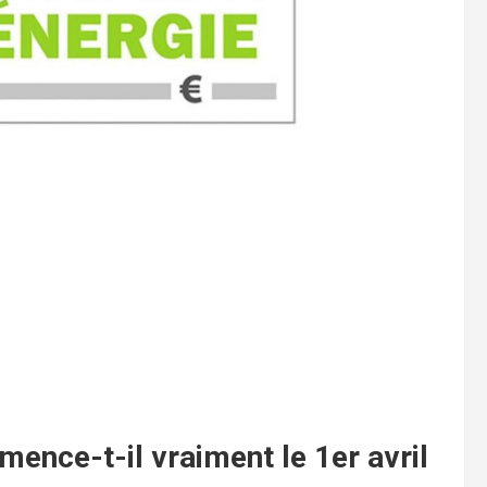
ence-t-il vraiment le 1er avril