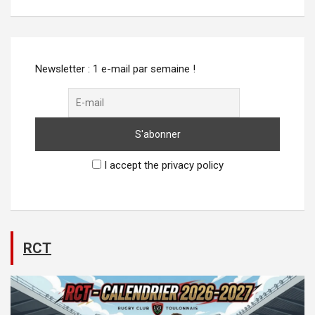
Alternative:
Newsletter : 1 e-mail par semaine !
I accept the privacy policy
RCT