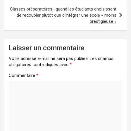
Classes préparatoires : quand les étudiants choisissent
de redoubler plutôt que d’intégrer une école « moins
prestigieuse »
Laisser un commentaire
Votre adresse e-mail ne sera pas publiée.
Les champs
obligatoires sont indiqués avec
*
Commentaire
*