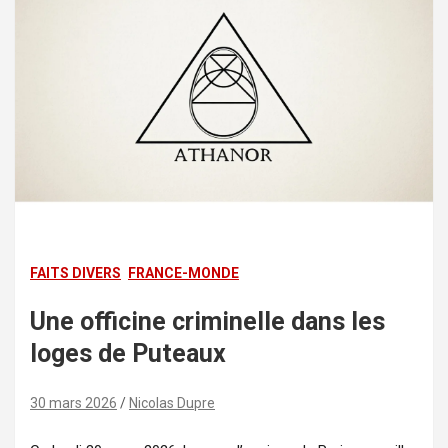
FAITS DIVERS
FRANCE-MONDE
Une officine criminelle dans les
loges de Puteaux
30 mars 2026
Nicolas Dupre