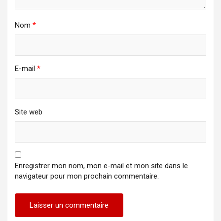
Nom
*
E-mail
*
Site web
Enregistrer mon nom, mon e-mail et mon site dans le
navigateur pour mon prochain commentaire.