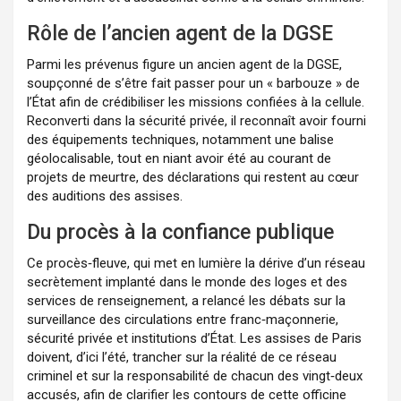
Rôle de l’ancien agent de la DGSE
Parmi les prévenus figure un ancien agent de la DGSE,
soupçonné de s’être fait passer pour un « barbouze » de
l’État afin de crédibiliser les missions confiées à la cellule.
Reconverti dans la sécurité privée, il reconnaît avoir fourni
des équipements techniques, notamment une balise
géolocalisable, tout en niant avoir été au courant de
projets de meurtre, des déclarations qui restent au cœur
des auditions des assises.
Du procès à la confiance publique
Ce procès‑fleuve, qui met en lumière la dérive d’un réseau
secrètement implanté dans le monde des loges et des
services de renseignement, a relancé les débats sur la
surveillance des circulations entre franc‑maçonnerie,
sécurité privée et institutions d’État. Les assises de Paris
doivent, d’ici l’été, trancher sur la réalité de ce réseau
criminel et sur la responsabilité de chacun des vingt‑deux
accusés, afin de clarifier les contours de cette officine