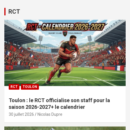
RCT
RCT
TOULON
Toulon : le RCT officialise son staff pour la
saison 2026-2027+ le calendrier
30 juillet 2026
Nicolas Dupre