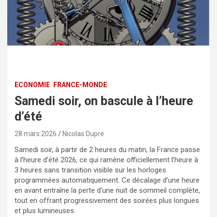
ECONOMIE
FRANCE-MONDE
Samedi soir, on bascule à l’heure
d’été
28 mars 2026
Nicolas Dupre
Samedi soir, à partir de 2 heures du matin, la France passe
à l’heure d’été 2026, ce qui ramène officiellement l’heure à
3 heures sans transition visible sur les horloges
programmées automatiquement. Ce décalage d’une heure
en avant entraîne la perte d’une nuit de sommeil complète,
tout en offrant progressivement des soirées plus longues
et plus lumineuses.