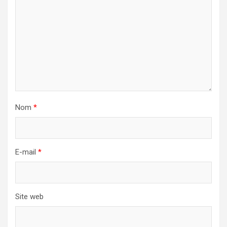
Nom
*
E-mail
*
Site web