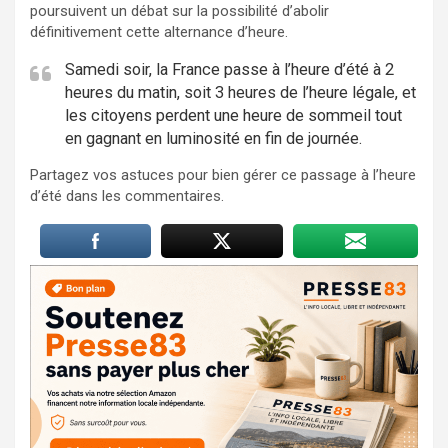
poursuivent un débat sur la possibilité d’abolir
définitivement cette alternance d’heure.
Samedi soir, la France passe à l’heure d’été à 2
heures du matin, soit 3 heures de l’heure légale, et
les citoyens perdent une heure de sommeil tout
en gagnant en luminosité en fin de journée.
Partagez vos astuces pour bien gérer ce passage à l’heure
d’été dans les commentaires.