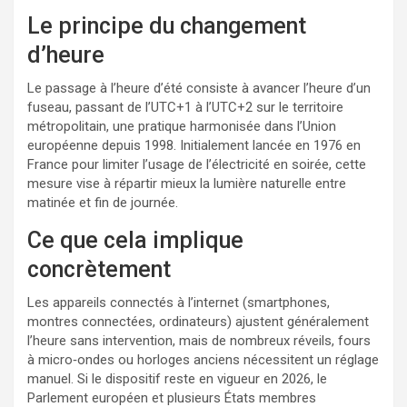
Le principe du changement
d’heure
Le passage à l’heure d’été consiste à avancer l’heure d’un
fuseau, passant de l’UTC+1 à l’UTC+2 sur le territoire
métropolitain, une pratique harmonisée dans l’Union
européenne depuis 1998. Initialement lancée en 1976 en
France pour limiter l’usage de l’électricité en soirée, cette
mesure vise à répartir mieux la lumière naturelle entre
matinée et fin de journée.
Ce que cela implique
concrètement
Les appareils connectés à l’internet (smartphones,
montres connectées, ordinateurs) ajustent généralement
l’heure sans intervention, mais de nombreux réveils, fours
à micro‑ondes ou horloges anciens nécessitent un réglage
manuel. Si le dispositif reste en vigueur en 2026, le
Parlement européen et plusieurs États membres