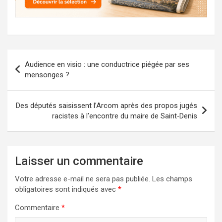
Navigation
Audience en visio : une conductrice piégée par ses
de
mensonges ?
l’article
Des députés saisissent l’Arcom après des propos jugés
racistes à l’encontre du maire de Saint‑Denis
Laisser un commentaire
Votre adresse e-mail ne sera pas publiée.
Les champs
obligatoires sont indiqués avec
*
Commentaire
*