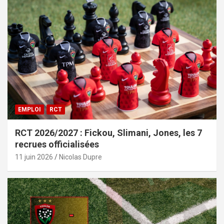
EMPLOI
RCT
RCT 2026/2027 : Fickou, Slimani, Jones, les 7
recrues officialisées
11 juin 2026
Nicolas Dupre