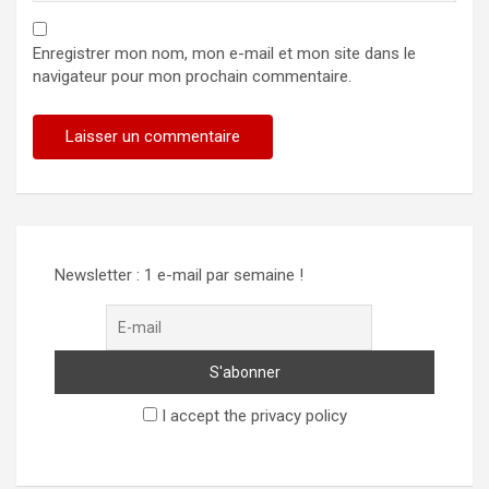
Enregistrer mon nom, mon e-mail et mon site dans le
navigateur pour mon prochain commentaire.
Alternative:
Newsletter : 1 e-mail par semaine !
I accept the privacy policy