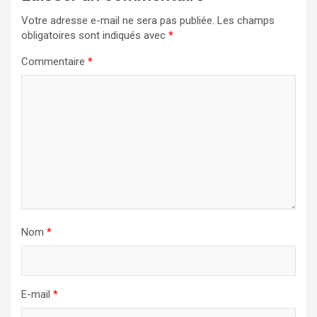
Votre adresse e-mail ne sera pas publiée.
Les champs
obligatoires sont indiqués avec
*
Commentaire
*
Nom
*
E-mail
*