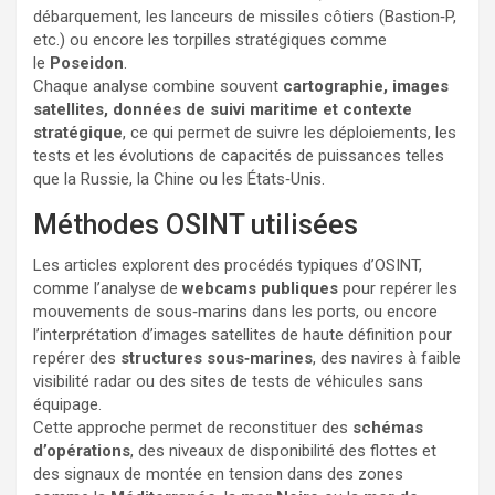
débarquement, les lanceurs de missiles côtiers (Bastion‑P,
etc.) ou encore les torpilles stratégiques comme
le
Poseidon
.
Chaque analyse combine souvent
cartographie, images
satellites, données de suivi maritime et contexte
stratégique
, ce qui permet de suivre les déploiements, les
tests et les évolutions de capacités de puissances telles
que la Russie, la Chine ou les États‑Unis.
Méthodes OSINT utilisées
Les articles explorent des procédés typiques d’OSINT,
comme l’analyse de
webcams publiques
pour repérer les
mouvements de sous‑marins dans les ports, ou encore
l’interprétation d’images satellites de haute définition pour
repérer des
structures sous‑marines
, des navires à faible
visibilité radar ou des sites de tests de véhicules sans
équipage.
Cette approche permet de reconstituer des
schémas
d’opérations
, des niveaux de disponibilité des flottes et
des signaux de montée en tension dans des zones