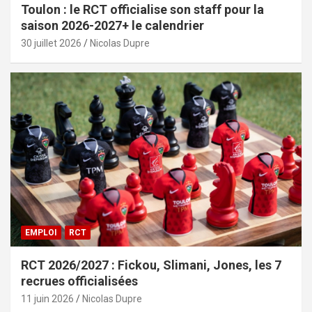
Toulon : le RCT officialise son staff pour la
saison 2026-2027+ le calendrier
30 juillet 2026
Nicolas Dupre
EMPLOI
RCT
RCT 2026/2027 : Fickou, Slimani, Jones, les 7
recrues officialisées
11 juin 2026
Nicolas Dupre