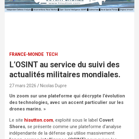
FRANCE-MONDE
TECH
L’OSINT au service du suivi des
actualités militaires mondiales.
27 mars 2026
Nicolas Dupre
Un zoom sur une plateforme qui décrypte l’évolution
des technologies, avec un accent particulier sur les
drones marins. »
Le site
hisutton.com
, exploité sous le label
Covert
Shores
, se présente comme une plateforme d’analyse
indépendante de la défense qui utilise massivement