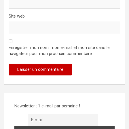
Site web
Enregistrer mon nom, mon e-mail et mon site dans le
navigateur pour mon prochain commentaire.
Newsletter : 1 e-mail par semaine !