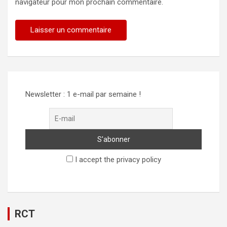
navigateur pour mon prochain commentaire.
Alternative:
Newsletter : 1 e-mail par semaine !
I accept the privacy policy
RCT