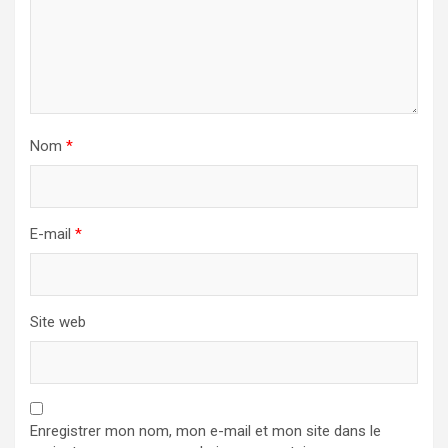
Nom
*
E-mail
*
Site web
Enregistrer mon nom, mon e-mail et mon site dans le