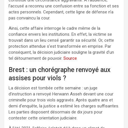
l’accusé a reconnu une confusion entre sa fonction et ses
actes personnels. Cependant, cette ligne de défense n’a
pas convaincu la cour.
Ainsi, cette affaire interroge le cadre même de la
confiance envers les institutions. En effet, la victime se
trouvait dans un lieu censé garantir sa sécurité. Or, cette
protection attendue s’est transformée en emprise. Par
conséquent, la décision judiciaire souligne la gravité d’un
tel détournement de pouvoir.
Source
Brest : un chorégraphe renvoyé aux
assises pour viols ?
La décision est tombée cette semaine : un juge
d’instruction a renvoyé Herwann Asseh devant une cour
criminelle pour trois viols aggravés. Après quatre ans et
demi d’enquête, la justice a estimé les charges suffisantes.
Les parties disposent désormais de dix jours pour
contester cette orientation judiciaire.