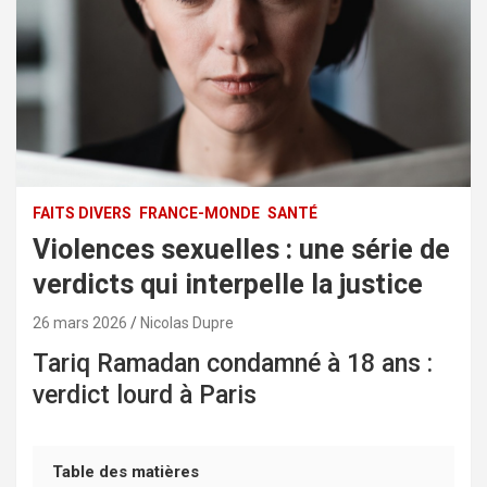
FAITS DIVERS
FRANCE-MONDE
SANTÉ
Violences sexuelles : une série de
verdicts qui interpelle la justice
26 mars 2026
Nicolas Dupre
Tariq Ramadan condamné à 18 ans :
verdict lourd à Paris
Table des matières