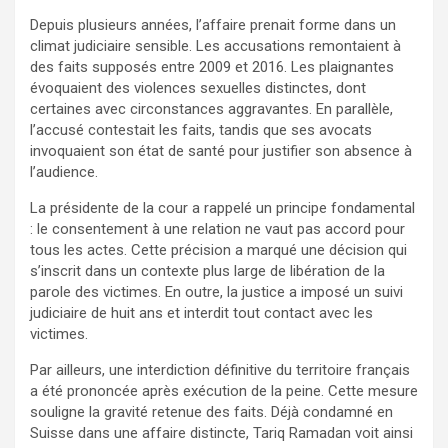
Depuis plusieurs années, l’affaire prenait forme dans un
climat judiciaire sensible. Les accusations remontaient à
des faits supposés entre 2009 et 2016. Les plaignantes
évoquaient des violences sexuelles distinctes, dont
certaines avec circonstances aggravantes. En parallèle,
l’accusé contestait les faits, tandis que ses avocats
invoquaient son état de santé pour justifier son absence à
l’audience.
La présidente de la cour a rappelé un principe fondamental
: le consentement à une relation ne vaut pas accord pour
tous les actes. Cette précision a marqué une décision qui
s’inscrit dans un contexte plus large de libération de la
parole des victimes. En outre, la justice a imposé un suivi
judiciaire de huit ans et interdit tout contact avec les
victimes.
Par ailleurs, une interdiction définitive du territoire français
a été prononcée après exécution de la peine. Cette mesure
souligne la gravité retenue des faits. Déjà condamné en
Suisse dans une affaire distincte, Tariq Ramadan voit ainsi