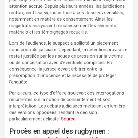
attention accrue. Depuis plusieurs années, les juridictions
renforçaient leur vigilance face à ces dossiers sensibles,
notamment en matière de consentement. Ainsi, les
magistrats analysaient minutieusement les éléments
matériels et les témoignages recueillis.
Lors de l’audience, le suspect a sollicité un placement
sous contrôle judiciaire. Cependant, la détention provisoire
restait justifiée par les risques de pression sur la victime
ou de concertation avec d’éventuels complices. En
conséquence, la justice devait arbitrer entre la
présomption d’innocence et la nécessité de protéger
l’enquête.
Par ailleurs, ce type d’affaire soulevait des interrogations
récurrentes sur la notion de consentement et son
interprétation. Les débats judiciaires mettaient en lumière
des versions opposées, rendant la décision
particulièrement délicate.
Source
Procès en appel des rugbymen :