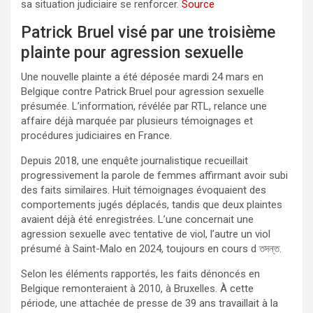
sa situation judiciaire se renforcer.
Source
Patrick Bruel visé par une troisième
plainte pour agression sexuelle
Une nouvelle plainte a été déposée mardi 24 mars en
Belgique contre Patrick Bruel pour agression sexuelle
présumée. L’information, révélée par RTL, relance une
affaire déjà marquée par plusieurs témoignages et
procédures judiciaires en France.
Depuis 2018, une enquête journalistique recueillait
progressivement la parole de femmes affirmant avoir subi
des faits similaires. Huit témoignages évoquaient des
comportements jugés déplacés, tandis que deux plaintes
avaient déjà été enregistrées. L’une concernait une
agression sexuelle avec tentative de viol, l’autre un viol
présumé à Saint-Malo en 2024, toujours en cours d তদন্ত.
Selon les éléments rapportés, les faits dénoncés en
Belgique remonteraient à 2010, à Bruxelles. À cette
période, une attachée de presse de 39 ans travaillait à la