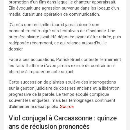
promotion d’un film dans lequel le chanteur apparaissait.
Elle évoquait une agression survenue dans les locaux d’un
média, durant une opération de communication.
D’après son récit, elle n’aurait jamais donné son
consentement malgré ses tentatives de résistance. Une
première plainte avait été déposée avant d’être retirée, puis
redéposée récemment, ce qui relance aujourd’hui le
dossier.
Face à ces accusations, Patrick Bruel conteste fermement
les faits. Il affirme n’avoir jamais exercé de contrainte ni
cherché à imposer un acte sexuel.
Cette succession de plaintes soulève des interrogations
sur la gestion judiciaire de dossiers anciens et la libération
progressive de la parole. Le temps écoulé complique
souvent les enquêtes, mais les témoignages continuent
d’alimenter le débat public.
Source
Viol conjugal à Carcassonne : quinze
ans de réclusion prononcés