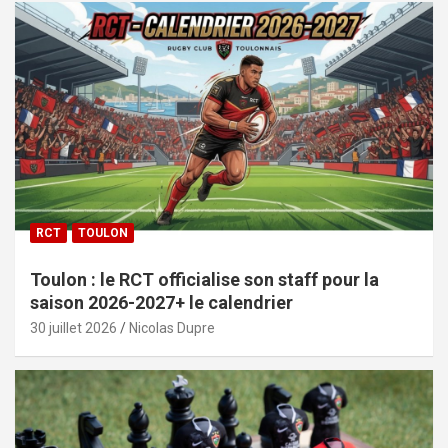
RCT
TOULON
Toulon : le RCT officialise son staff pour la
saison 2026-2027+ le calendrier
30 juillet 2026
Nicolas Dupre