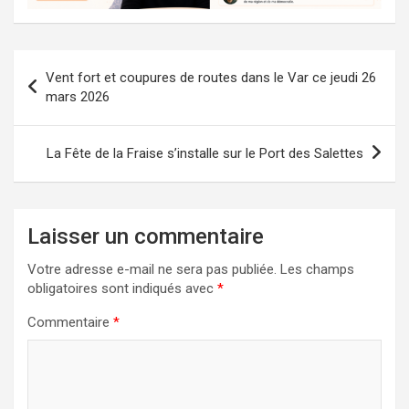
Navigation
Vent fort et coupures de routes dans le Var ce jeudi 26
de
mars 2026
l’article
La Fête de la Fraise s’installe sur le Port des Salettes
Laisser un commentaire
Votre adresse e-mail ne sera pas publiée.
Les champs
obligatoires sont indiqués avec
*
Commentaire
*