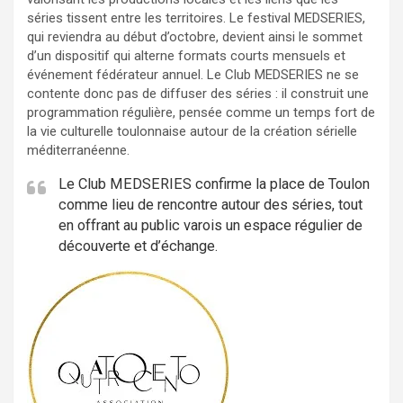
séries tissent entre les territoires. Le festival MEDSERIES,
qui reviendra au début d’octobre, devient ainsi le sommet
d’un dispositif qui alterne formats courts mensuels et
événement fédérateur annuel. Le Club MEDSERIES ne se
contente donc pas de diffuser des séries : il construit une
programmation régulière, pensée comme un temps fort de
la vie culturelle toulonnaise autour de la création sérielle
méditerranéenne.
Le Club MEDSERIES confirme la place de Toulon
comme lieu de rencontre autour des séries, tout
en offrant au public varois un espace régulier de
découverte et d’échange.