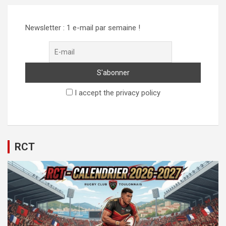
Newsletter : 1 e-mail par semaine !
I accept the privacy policy
RCT