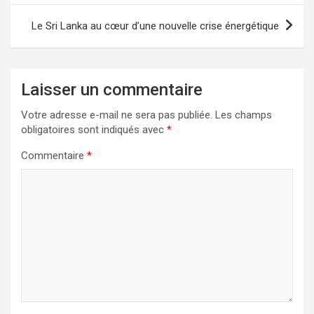
l’article
Le Sri Lanka au cœur d’une nouvelle crise énergétique
Laisser un commentaire
Votre adresse e-mail ne sera pas publiée.
Les champs
obligatoires sont indiqués avec
*
Commentaire
*