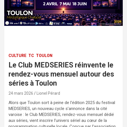
CULTURE
TC
TOULON
Le Club MEDSERIES réinvente le
rendez-vous mensuel autour des
séries à Toulon
24 mars 2026
Lionel Pérard
Alors que Toulon sort à peine de l’édition 2025 du festival
MEDSERIES, un nouveau cycle s’annonce dans la cité
varoise : le Club MEDSERIES, rendez-vous mensuel dédié
aux séries, vient inscrire l’univers sériel au cœur de la
programmation culturelle locale. Conçue par l’association