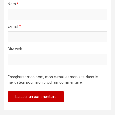
Nom
*
E-mail
*
Site web
Enregistrer mon nom, mon e-mail et mon site dans le
navigateur pour mon prochain commentaire.
Alternative: