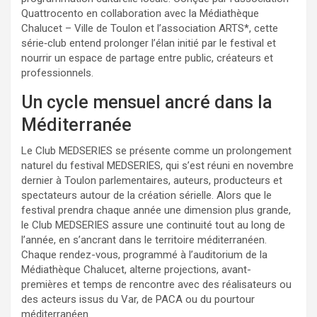
Quattrocento en collaboration avec la Médiathèque
Chalucet – Ville de Toulon et l’association ARTS*, cette
série‑club entend prolonger l’élan initié par le festival et
nourrir un espace de partage entre public, créateurs et
professionnels.
Un cycle mensuel ancré dans la
Méditerranée
Le Club MEDSERIES se présente comme un prolongement
naturel du festival MEDSERIES, qui s’est réuni en novembre
dernier à Toulon parlementaires, auteurs, producteurs et
spectateurs autour de la création sérielle. Alors que le
festival prendra chaque année une dimension plus grande,
le Club MEDSERIES assure une continuité tout au long de
l’année, en s’ancrant dans le territoire méditerranéen.
Chaque rendez-vous, programmé à l’auditorium de la
Médiathèque Chalucet, alterne projections, avant-
premières et temps de rencontre avec des réalisateurs ou
des acteurs issus du Var, de PACA ou du pourtour
méditerranéen.