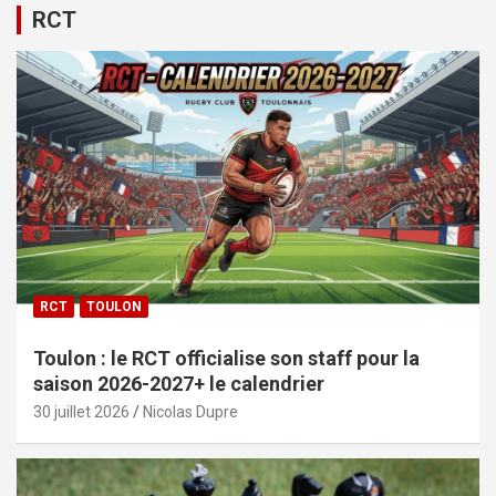
RCT
RCT
TOULON
Toulon : le RCT officialise son staff pour la
saison 2026-2027+ le calendrier
30 juillet 2026
Nicolas Dupre