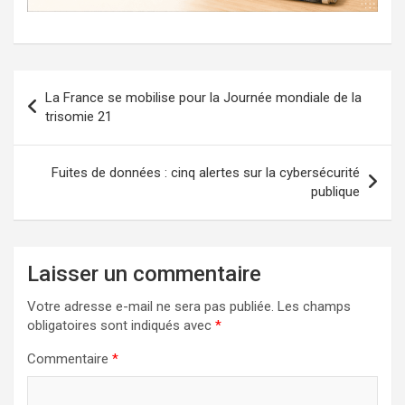
Navigation
La France se mobilise pour la Journée mondiale de la
de
trisomie 21
l’article
Fuites de données : cinq alertes sur la cybersécurité
publique
Laisser un commentaire
Votre adresse e-mail ne sera pas publiée.
Les champs
obligatoires sont indiqués avec
*
Commentaire
*