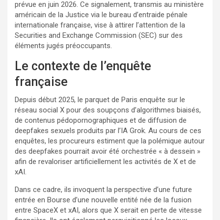
prévue en juin 2026. Ce signalement, transmis au ministère
américain de la Justice via le bureau d’entraide pénale
internationale française, vise à attirer l’attention de la
Securities and Exchange Commission (SEC) sur des
éléments jugés préoccupants.
Le contexte de l’enquête
française
Depuis début 2025, le parquet de Paris enquête sur le
réseau social X pour des soupçons d’algorithmes biaisés,
de contenus pédopornographiques et de diffusion de
deepfakes sexuels produits par l’IA Grok. Au cours de ces
enquêtes, les procureurs estiment que la polémique autour
des deepfakes pourrait avoir été orchestrée « à dessein »
afin de revaloriser artificiellement les activités de X et de
xAI.
Dans ce cadre, ils invoquent la perspective d’une future
entrée en Bourse d’une nouvelle entité née de la fusion
entre SpaceX et xAI, alors que X serait en perte de vitesse