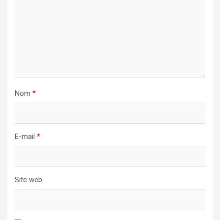
Nom
*
E-mail
*
Site web