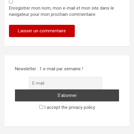
Enregistrer mon nom, mon e-mail et mon site dans le
navigateur pour mon prochain commentaire.
Alternative:
Newsletter : 1 e-mail par semaine !
I accept the privacy policy