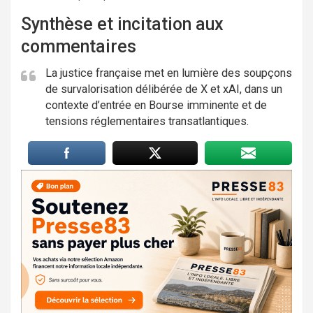
Synthèse et incitation aux
commentaires
La justice française met en lumière des soupçons
de survalorisation délibérée de X et xAI, dans un
contexte d’entrée en Bourse imminente et de
tensions réglementaires transatlantiques.