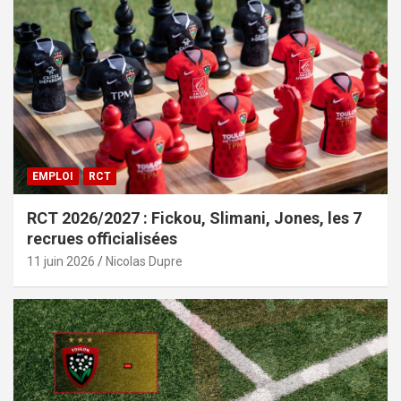
EMPLOI
RCT
RCT 2026/2027 : Fickou, Slimani, Jones, les 7
recrues officialisées
11 juin 2026
Nicolas Dupre