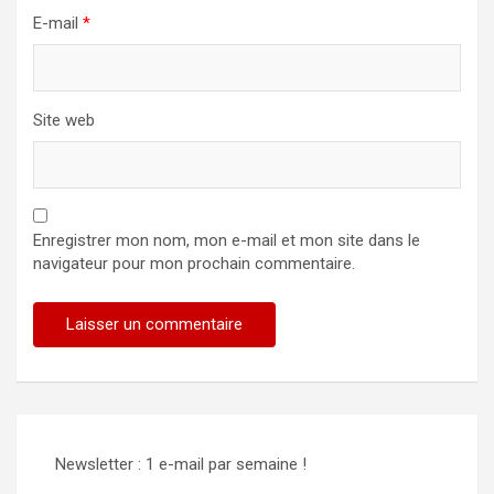
E-mail
*
Site web
Enregistrer mon nom, mon e-mail et mon site dans le
navigateur pour mon prochain commentaire.
Newsletter : 1 e-mail par semaine !