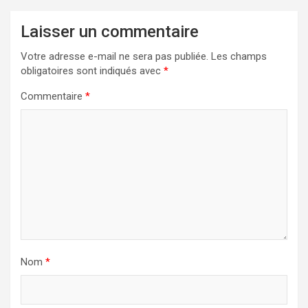
Laisser un commentaire
Votre adresse e-mail ne sera pas publiée.
Les champs
obligatoires sont indiqués avec
*
Commentaire
*
Nom
*