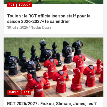
RCT
TOULON
Toulon : le RCT officialise son staff pour la
saison 2026-2027+ le calendrier
30 juillet 2026
Nicolas Dupre
EMPLOI
RCT
RCT 2026/2027 : Fickou, Slimani, Jones, les 7