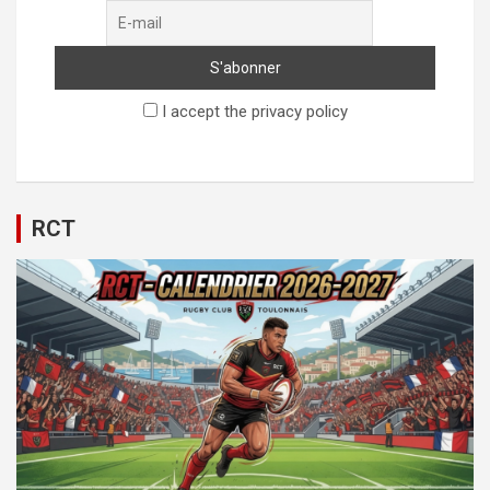
I accept the privacy policy
RCT