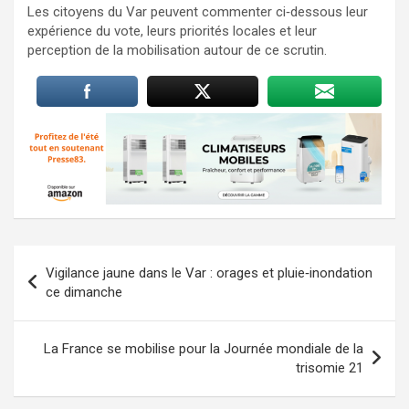
Les citoyens du Var peuvent commenter ci‑dessous leur
expérience du vote, leurs priorités locales et leur
perception de la mobilisation autour de ce scrutin.
Navigation
Vigilance jaune dans le Var : orages et pluie‑inondation
de
ce dimanche
l’article
La France se mobilise pour la Journée mondiale de la
trisomie 21