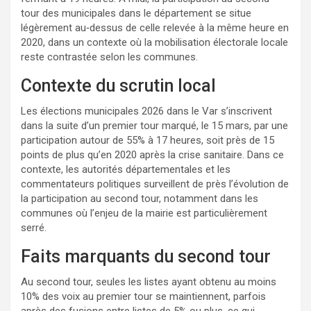
tour des municipales dans le département se situe
légèrement au‑dessus de celle relevée à la même heure en
2020, dans un contexte où la mobilisation électorale locale
reste contrastée selon les communes.
Contexte du scrutin local
Les élections municipales 2026 dans le Var s’inscrivent
dans la suite d’un premier tour marqué, le 15 mars, par une
participation autour de 55% à 17 heures, soit près de 15
points de plus qu’en 2020 après la crise sanitaire. Dans ce
contexte, les autorités départementales et les
commentateurs politiques surveillent de près l’évolution de
la participation au second tour, notamment dans les
communes où l’enjeu de la mairie est particulièrement
serré.
Faits marquants du second tour
Au second tour, seules les listes ayant obtenu au moins
10% des voix au premier tour se maintiennent, parfois
après des fusions entre listes de 5% ou plus, ce qui