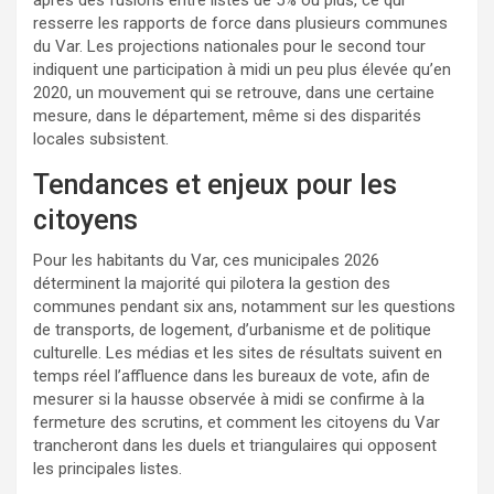
resserre les rapports de force dans plusieurs communes
du Var. Les projections nationales pour le second tour
indiquent une participation à midi un peu plus élevée qu’en
2020, un mouvement qui se retrouve, dans une certaine
mesure, dans le département, même si des disparités
locales subsistent.
Tendances et enjeux pour les
citoyens
Pour les habitants du Var, ces municipales 2026
déterminent la majorité qui pilotera la gestion des
communes pendant six ans, notamment sur les questions
de transports, de logement, d’urbanisme et de politique
culturelle. Les médias et les sites de résultats suivent en
temps réel l’affluence dans les bureaux de vote, afin de
mesurer si la hausse observée à midi se confirme à la
fermeture des scrutins, et comment les citoyens du Var
trancheront dans les duels et triangulaires qui opposent
les principales listes.