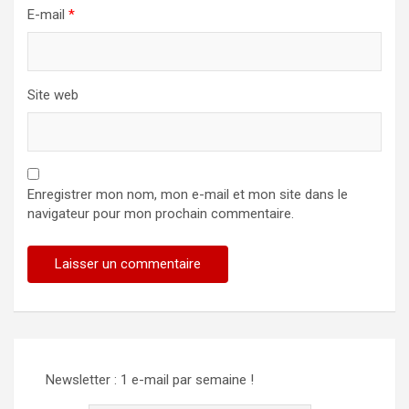
E-mail
*
Site web
Enregistrer mon nom, mon e-mail et mon site dans le
navigateur pour mon prochain commentaire.
Newsletter : 1 e-mail par semaine !