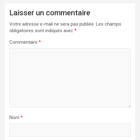
Laisser un commentaire
Votre adresse e-mail ne sera pas publiée.
Les champs
obligatoires sont indiqués avec
*
Commentaire
*
Nom
*