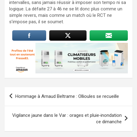
intervalles, sans jamais réussir à imposer son tempo ni sa
logique. La défaite 27 à 46 ne se lit donc plus comme un
simple revers, mais comme un match où le RCT ne
s’impose pas, il se soumet.
Navigation
Hommage à Arnaud Beltrame : Ollioules se recueille
de
l’article
Vigilance jaune dans le Var : orages et pluie‑inondation
ce dimanche