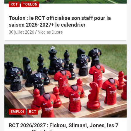
RCT
TOULON
Toulon : le RCT officialise son staff pour la
saison 2026-2027+ le calendrier
30 juillet 2026
Nicolas Dupre
EMPLOI
RCT
RCT 2026/2027 : Fickou, Slimani, Jones, les 7