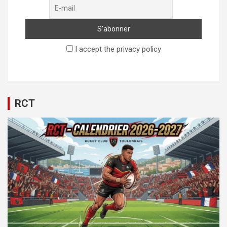
I accept the privacy policy
RCT