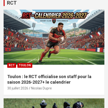
RCT
RCT
TOULON
Toulon : le RCT officialise son staff pour la
saison 2026-2027+ le calendrier
30 juillet 2026
Nicolas Dupre