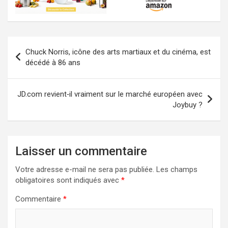
Navigation
Chuck Norris, icône des arts martiaux et du cinéma, est
de
décédé à 86 ans
l’article
JD.com revient‑il vraiment sur le marché européen avec
Joybuy ?
Laisser un commentaire
Votre adresse e-mail ne sera pas publiée.
Les champs
obligatoires sont indiqués avec
*
Commentaire
*