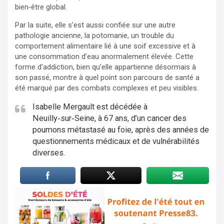
bien‑être global.
Par la suite, elle s’est aussi confiée sur une autre
pathologie ancienne, la potomanie, un trouble du
comportement alimentaire lié à une soif excessive et à
une consommation d’eau anormalement élevée. Cette
forme d’addiction, bien qu’elle appartienne désormais à
son passé, montre à quel point son parcours de santé a
été marqué par des combats complexes et peu visibles.
Isabelle Mergault est décédée à
Neuilly‑sur‑Seine, à 67 ans, d’un cancer des
poumons métastasé au foie, après des années de
questionnements médicaux et de vulnérabilités
diverses.