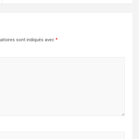
atoires sont indiqués avec
*