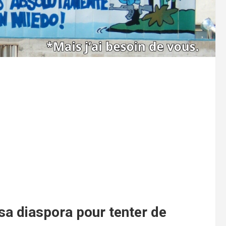
sa diaspora pour tenter de