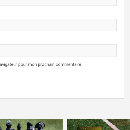
navigateur pour mon prochain commentaire.