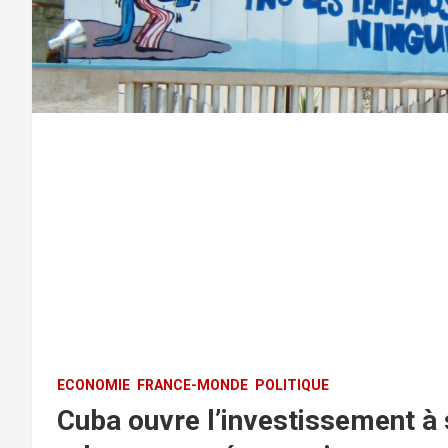
ECONOMIE
FRANCE-MONDE
POLITIQUE
Cuba ouvre l’investissement à 