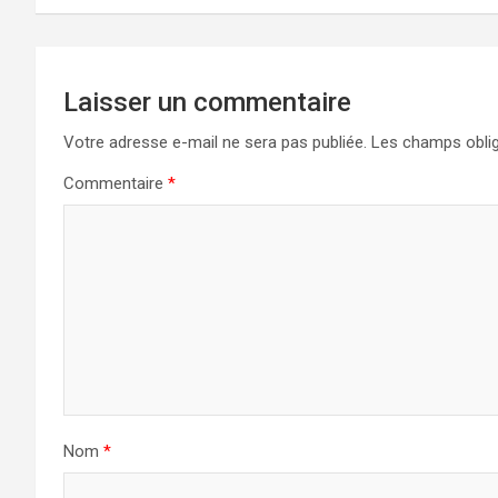
Laisser un commentaire
Votre adresse e-mail ne sera pas publiée.
Les champs oblig
Commentaire
*
Nom
*