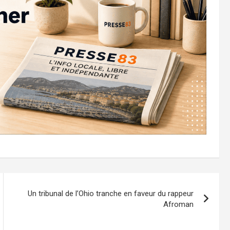
Un tribunal de l’Ohio tranche en faveur du rappeur
Afroman