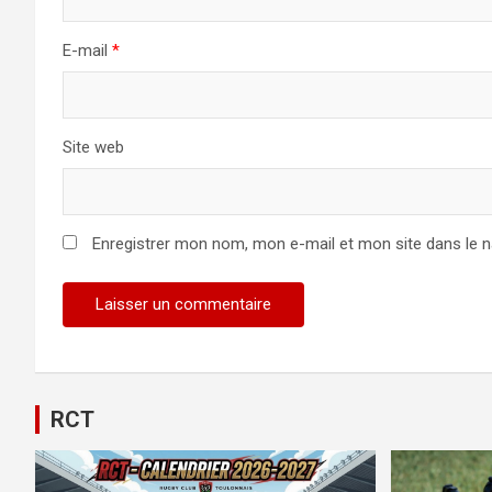
E-mail
*
Site web
Enregistrer mon nom, mon e-mail et mon site dans le 
RCT