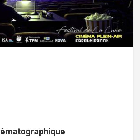
inématographique