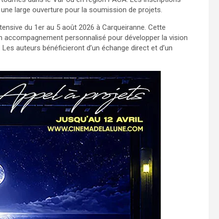
 une large ouverture pour la soumission de projets.
ntensive du 1er au 5 août 2026 à Carqueiranne. Cette
ra un accompagnement personnalisé pour développer la vision
. Les auteurs bénéficieront d’un échange direct et d’un