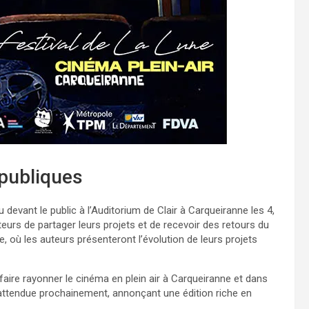
publiques
u devant le public à l’Auditorium de Clair à Carqueiranne les 4,
eurs de partager leurs projets et de recevoir des retours du
, où les auteurs présenteront l’évolution de leurs projets
faire rayonner le cinéma en plein air à Carqueiranne et dans
st attendue prochainement, annonçant une édition riche en