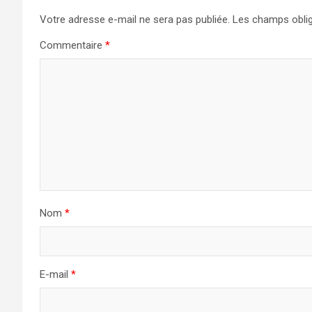
Votre adresse e-mail ne sera pas publiée.
Les champs oblig
Commentaire
*
Nom
*
E-mail
*