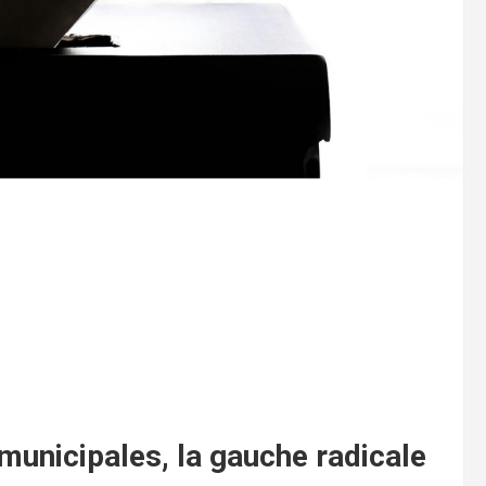
 municipales, la gauche radicale