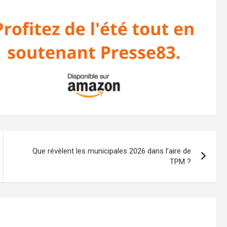
Que révèlent les municipales 2026 dans l’aire de
TPM ?