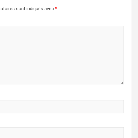
atoires sont indiqués avec
*