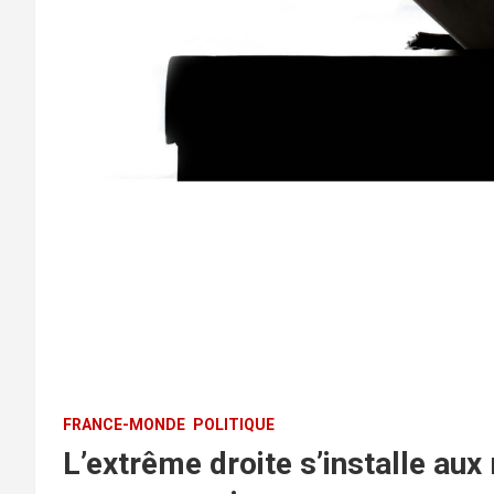
FRANCE-MONDE
POLITIQUE
L’extrême droite s’installe aux