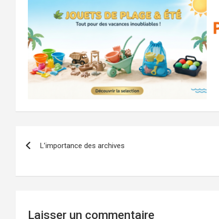
Navigation
L’importance des archives
de
l’article
Laisser un commentaire