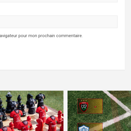
navigateur pour mon prochain commentaire.