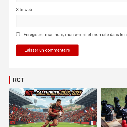
Site web
Enregistrer mon nom, mon e-mail et mon site dans le 
RCT