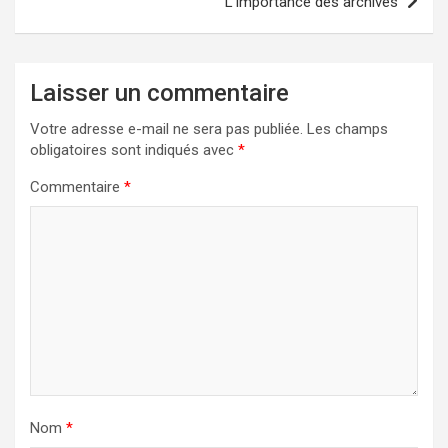
L’importance des archives
Laisser un commentaire
Votre adresse e-mail ne sera pas publiée.
Les champs
obligatoires sont indiqués avec
*
Commentaire
*
Nom
*