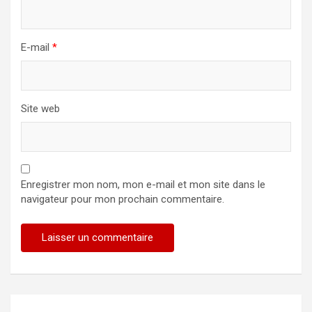
E-mail
*
Site web
Enregistrer mon nom, mon e-mail et mon site dans le
navigateur pour mon prochain commentaire.