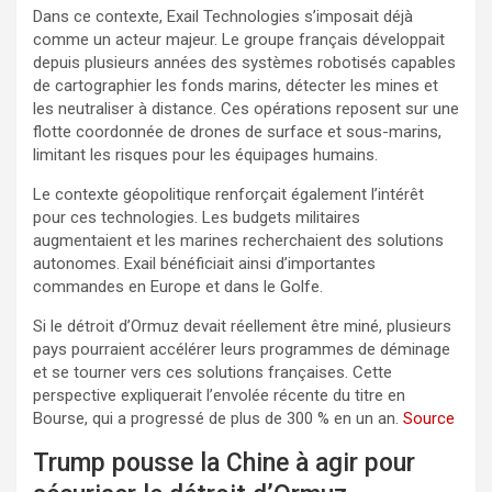
Dans ce contexte, Exail Technologies s’imposait déjà
comme un acteur majeur. Le groupe français développait
depuis plusieurs années des systèmes robotisés capables
de cartographier les fonds marins, détecter les mines et
les neutraliser à distance. Ces opérations reposent sur une
flotte coordonnée de drones de surface et sous-marins,
limitant les risques pour les équipages humains.
Le contexte géopolitique renforçait également l’intérêt
pour ces technologies. Les budgets militaires
augmentaient et les marines recherchaient des solutions
autonomes. Exail bénéficiait ainsi d’importantes
commandes en Europe et dans le Golfe.
Si le détroit d’Ormuz devait réellement être miné, plusieurs
pays pourraient accélérer leurs programmes de déminage
et se tourner vers ces solutions françaises. Cette
perspective expliquerait l’envolée récente du titre en
Bourse, qui a progressé de plus de 300 % en un an.
Source
Trump pousse la Chine à agir pour