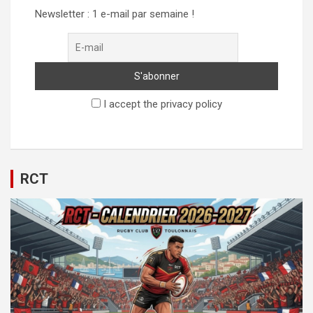
Newsletter : 1 e-mail par semaine !
I accept the privacy policy
RCT