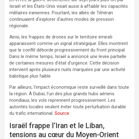
Israël et les États-Unis visait aussi à affaiblir les capacités
militaires iraniennes. Pourtant, les alliés de Téhéran
continuaient d’explorer d’autres modes de pression
régionale.
Ainsi, les frappes de drones sur le territoire émirati
apparaissent comme un signal stratégique. Elles montrent
que le conflit déborde progressivement du front principal.
Dans le même temps, Israël a annoncé une levée partielle
de certaines mesures d’état d’urgence. Cette décision
intervient après plusieurs nuits marquées par une activité
balistique plus faible.
Par ailleurs, l’impact économique reste surveillé dans toute
la région. À Dubaï, l’un des plus grands hubs aériens
mondiaux, les vols reprennent progressivement. Les
autorités locales veulent éviter toute perturbation durable
du trafic international.
Source
Israël frappe l’Iran et le Liban,
tensions au cœur du Moyen-Orient