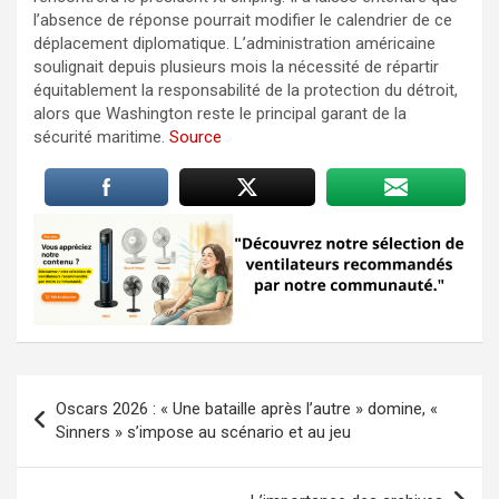
l’absence de réponse pourrait modifier le calendrier de ce
déplacement diplomatique. L’administration américaine
soulignait depuis plusieurs mois la nécessité de répartir
équitablement la responsabilité de la protection du détroit,
alors que Washington reste le principal garant de la
sécurité maritime.
Source
Navigation
Oscars 2026 : « Une bataille après l’autre » domine, «
de
Sinners » s’impose au scénario et au jeu
l’article