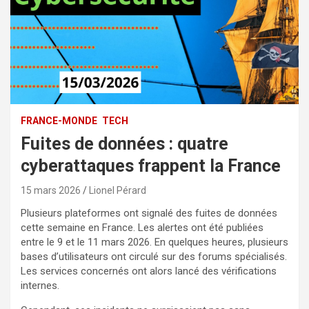
FRANCE-MONDE
TECH
Fuites de données : quatre
cyberattaques frappent la France
15 mars 2026
Lionel Pérard
Plusieurs plateformes ont signalé des fuites de données
cette semaine en France. Les alertes ont été publiées
entre le 9 et le 11 mars 2026. En quelques heures, plusieurs
bases d’utilisateurs ont circulé sur des forums spécialisés.
Les services concernés ont alors lancé des vérifications
internes.