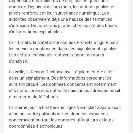
Cependant, ces incidents ne surgissaient pas sans
contexte. Depuis plusieurs mois, les acteurs publics et
privés renforçaient leur surveillance numérique. Les
autorités observaient déjà une hausse des tentatives
d’intrusion. De nombreux pirates cherchaient des bases
d’informations exploitables.
Le 11 mars, la plateforme scolaire Pronote a figuré parmi
les services mentionnés dans des signalements publics.
Les détails techniques restaient encore en cours
d’analyse.
La veille, la Région Occitanie avait également été citée
dans un signalement. Des informations personnelles
auraient circulé. Les données concernaient notamment
des noms, prénoms, dates de naissance, adresses email
et numéros de téléphone.
Le même jour, la billetterie en ligne Vivaticket apparaissait
dans une autre publication. Les données évoquées
concernaient surtout les comptes utilisateurs et leurs
coordonnées électroniques.