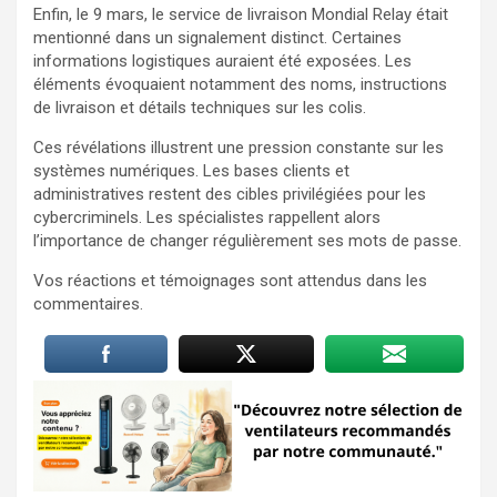
Enfin, le 9 mars, le service de livraison Mondial Relay était
mentionné dans un signalement distinct. Certaines
informations logistiques auraient été exposées. Les
éléments évoquaient notamment des noms, instructions
de livraison et détails techniques sur les colis.
Ces révélations illustrent une pression constante sur les
systèmes numériques. Les bases clients et
administratives restent des cibles privilégiées pour les
cybercriminels. Les spécialistes rappellent alors
l’importance de changer régulièrement ses mots de passe.
Vos réactions et témoignages sont attendus dans les
commentaires.