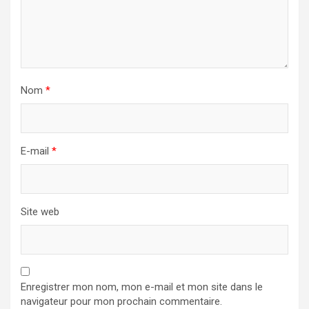
Nom
*
E-mail
*
Site web
Enregistrer mon nom, mon e-mail et mon site dans le
navigateur pour mon prochain commentaire.