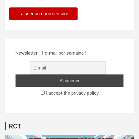
Alternative:
Newsletter : 1 e-mail par semaine !
I accept the privacy policy
RCT