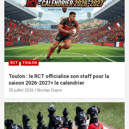
RCT
TOULON
Toulon : le RCT officialise son staff pour la
saison 2026-2027+ le calendrier
30 juillet 2026
Nicolas Dupre