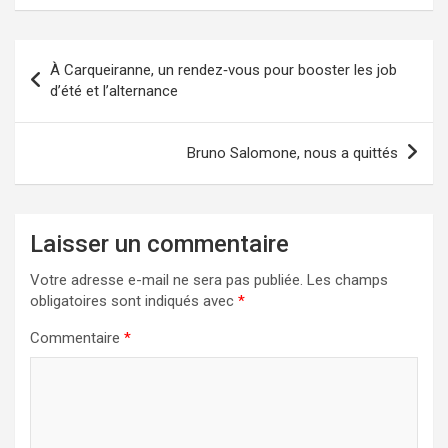
Navigation
À Carqueiranne, un rendez‑vous pour booster les job
de
d’été et l’alternance
l’article
Bruno Salomone, nous a quittés
Laisser un commentaire
Votre adresse e-mail ne sera pas publiée.
Les champs
obligatoires sont indiqués avec
*
Commentaire
*