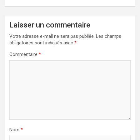
Laisser un commentaire
Votre adresse e-mail ne sera pas publiée.
Les champs
obligatoires sont indiqués avec
*
Commentaire
*
Nom
*