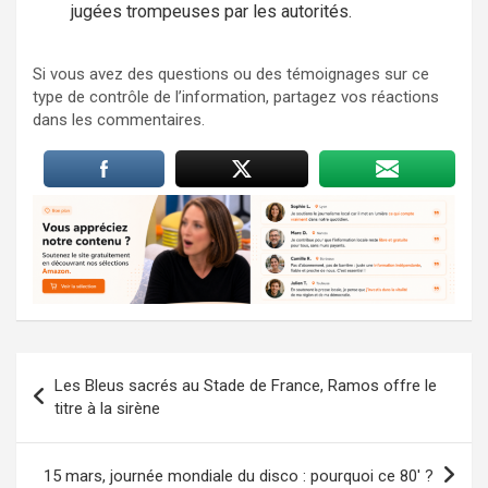
jugées trompeuses par les autorités.
Si vous avez des questions ou des témoignages sur ce
type de contrôle de l’information, partagez vos réactions
dans les commentaires.
Navigation
Les Bleus sacrés au Stade de France, Ramos offre le
de
titre à la sirène
l’article
15 mars, journée mondiale du disco : pourquoi ce 80′ ?