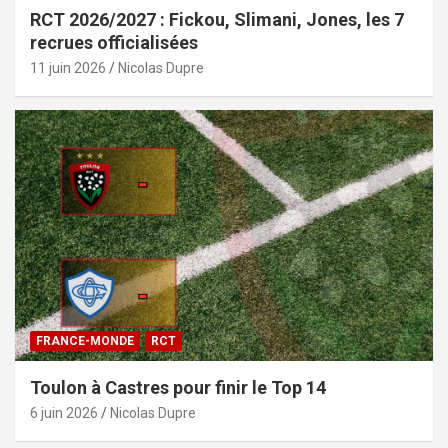
RCT 2026/2027 : Fickou, Slimani, Jones, les 7
recrues officialisées
11 juin 2026
Nicolas Dupre
FRANCE-MONDE
RCT
Toulon à Castres pour finir le Top 14
6 juin 2026
Nicolas Dupre