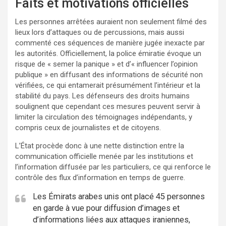
Faits et motivations officielles
Les personnes arrêtées auraient non seulement filmé des
lieux lors d’attaques ou de percussions, mais aussi
commenté ces séquences de manière jugée inexacte par
les autorités. Officiellement, la police émiratie évoque un
risque de « semer la panique » et d’« influencer l’opinion
publique » en diffusant des informations de sécurité non
vérifiées, ce qui entamerait présumément l’intérieur et la
stabilité du pays. Les défenseurs des droits humains
soulignent que cependant ces mesures peuvent servir à
limiter la circulation des témoignages indépendants, y
compris ceux de journalistes et de citoyens.
L’État procède donc à une nette distinction entre la
communication officielle menée par les institutions et
l’information diffusée par les particuliers, ce qui renforce le
contrôle des flux d’information en temps de guerre.
Les Émirats arabes unis ont placé 45 personnes
en garde à vue pour diffusion d’images et
d’informations liées aux attaques iraniennes,