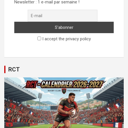
Newsletter : 1 e-mail par semaine !
I accept the privacy policy
RCT