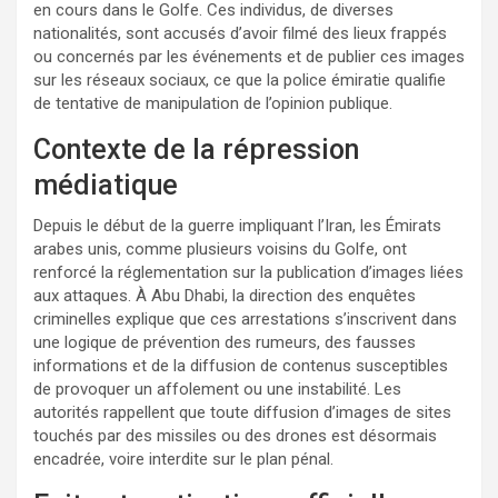
en cours dans le Golfe. Ces individus, de diverses
nationalités, sont accusés d’avoir filmé des lieux frappés
ou concernés par les événements et de publier ces images
sur les réseaux sociaux, ce que la police émiratie qualifie
de tentative de manipulation de l’opinion publique.
Contexte de la répression
médiatique
Depuis le début de la guerre impliquant l’Iran, les Émirats
arabes unis, comme plusieurs voisins du Golfe, ont
renforcé la réglementation sur la publication d’images liées
aux attaques. À Abu Dhabi, la direction des enquêtes
criminelles explique que ces arrestations s’inscrivent dans
une logique de prévention des rumeurs, des fausses
informations et de la diffusion de contenus susceptibles
de provoquer un affolement ou une instabilité. Les
autorités rappellent que toute diffusion d’images de sites
touchés par des missiles ou des drones est désormais
encadrée, voire interdite sur le plan pénal.