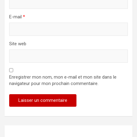
E-mail
*
Site web
Enregistrer mon nom, mon e-mail et mon site dans le
navigateur pour mon prochain commentaire.
Alternative: