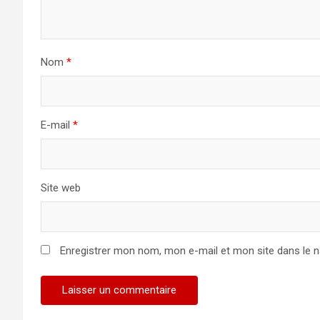
Nom
*
E-mail
*
Site web
Enregistrer mon nom, mon e-mail et mon site dans le 