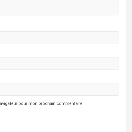
navigateur pour mon prochain commentaire.