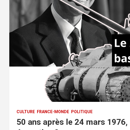
CULTURE
FRANCE-MONDE
POLITIQUE
50 ans après le 24 mars 1976, q