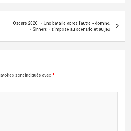
Oscars 2026 : « Une bataille après l’autre » domine,
« Sinners » s’impose au scénario et au jeu
atoires sont indiqués avec
*