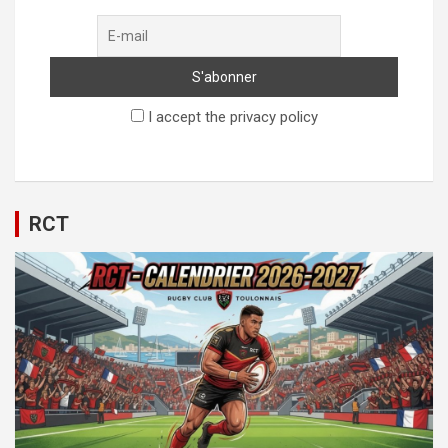
I accept the privacy policy
RCT