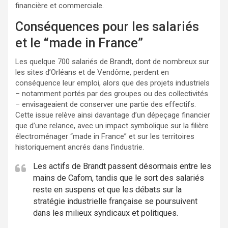
financière et commerciale.
Conséquences pour les salariés
et le “made in France”
Les quelque 700 salariés de Brandt, dont de nombreux sur
les sites d’Orléans et de Vendôme, perdent en
conséquence leur emploi, alors que des projets industriels
– notamment portés par des groupes ou des collectivités
– envisageaient de conserver une partie des effectifs.
Cette issue relève ainsi davantage d’un dépeçage financier
que d’une relance, avec un impact symbolique sur la filière
électroménager “made in France” et sur les territoires
historiquement ancrés dans l’industrie.
Les actifs de Brandt passent désormais entre les
mains de Cafom, tandis que le sort des salariés
reste en suspens et que les débats sur la
stratégie industrielle française se poursuivent
dans les milieux syndicaux et politiques.