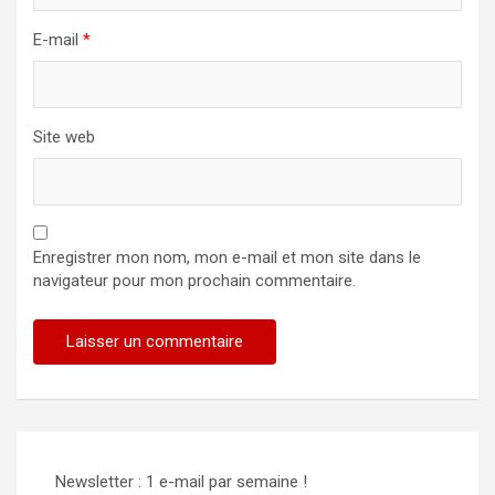
E-mail
*
Site web
Enregistrer mon nom, mon e-mail et mon site dans le
navigateur pour mon prochain commentaire.
Newsletter : 1 e-mail par semaine !