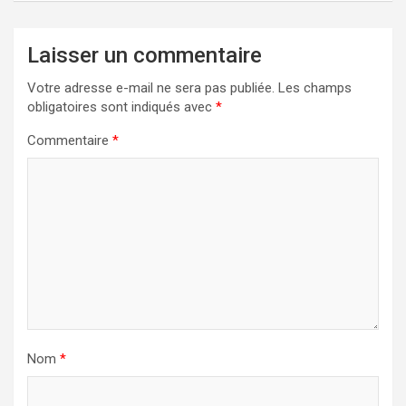
Laisser un commentaire
Votre adresse e-mail ne sera pas publiée.
Les champs
obligatoires sont indiqués avec
*
Commentaire
*
Nom
*