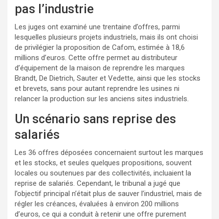
pas l’industrie
Les juges ont examiné une trentaine d’offres, parmi
lesquelles plusieurs projets industriels, mais ils ont choisi
de privilégier la proposition de Cafom, estimée à 18,6
millions d’euros. Cette offre permet au distributeur
d’équipement de la maison de reprendre les marques
Brandt, De Dietrich, Sauter et Vedette, ainsi que les stocks
et brevets, sans pour autant reprendre les usines ni
relancer la production sur les anciens sites industriels.
Un scénario sans reprise des
salariés
Les 36 offres déposées concernaient surtout les marques
et les stocks, et seules quelques propositions, souvent
locales ou soutenues par des collectivités, incluaient la
reprise de salariés. Cependant, le tribunal a jugé que
l’objectif principal n’était plus de sauver l’industriel, mais de
régler les créances, évaluées à environ 200 millions
d’euros, ce qui a conduit à retenir une offre purement