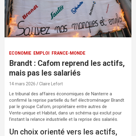
ECONOMIE
EMPLOI
FRANCE-MONDE
Brandt : Cafom reprend les actifs,
mais pas les salariés
14 mars 2026
Claire Lefort
Le tribunal des affaires économiques de Nanterre a
confirmé la reprise partielle du fief électroménager Brandt
par le groupe Cafom, propriétaire entre autres de
Vente‑unique et Habitat, dans un schéma qui exclut pour
l’instant la relance industrielle et la reprise des salariés.
Un choix orienté vers les actifs,