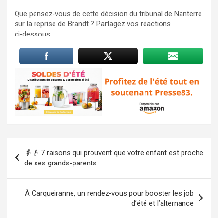
Que pensez‑vous de cette décision du tribunal de Nanterre
sur la reprise de Brandt ? Partagez vos réactions
ci‑dessous.
Navigation
👵👴 7 raisons qui prouvent que votre enfant est proche
de
de ses grands-parents
l’article
À Carqueiranne, un rendez‑vous pour booster les job
d’été et l’alternance